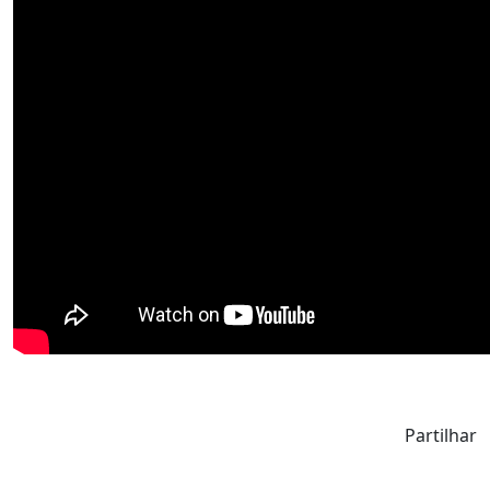
Partilhar