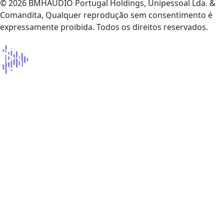
© 2026 BMHAUDIO Portugal Holdings, Unipessoal Lda. &
Comandita, Qualquer reprodução sem consentimento é
expressamente proibida. Todos os direitos reservados.