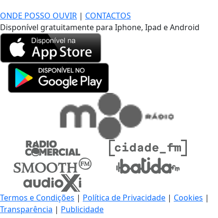
ONDE POSSO OUVIR
|
CONTACTOS
Disponível gratuitamente para Iphone, Ipad e Android
Termos e Condições
|
Política de Privacidade
|
Cookies
|
Transparência
|
Publicidade