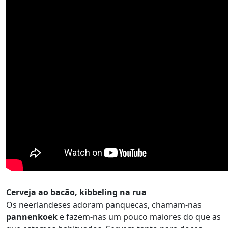
Cerveja ao bacão, kibbeling na rua
Os neerlandeses adoram panquecas, chamam-nas
pannenkoek
e fazem-nas um pouco maiores do que as