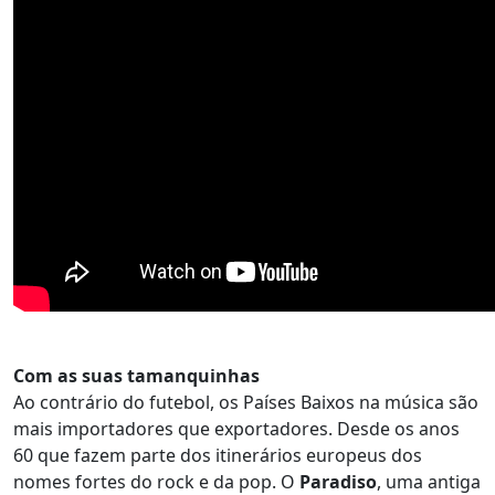
Com as suas tamanquinhas
Ao contrário do futebol, os Países Baixos na música são
mais importadores que exportadores. Desde os anos
60 que fazem parte dos itinerários europeus dos
nomes fortes do rock e da pop. O
Paradiso
, uma antiga