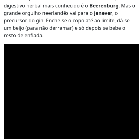
digestivo herbal mais conhecido é o
Beerenburg
. Mas o
grande orgulho neerlandês vai para o
jenever
, o
precursor do gin. Enche-se o copo até ao limite, dá-se
um beijo (para não derramar) e só depois se bebe o
resto de enfiada.