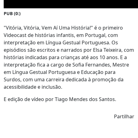
PUB (0:
)
"Vitória, Vitória, Vem Aí Uma História!" é o primeiro
Videocast de histórias infantis, em Portugal, com
interpretação em Língua Gestual Portuguesa. Os
episódios são escritos e narrados por Elsa Teixeira, com
histórias indicadas para crianças até aos 10 anos. E a
interpretação fica a cargo de Sofia Fernandes, Mestre
em Língua Gestual Portuguesa e Educação para
Surdos, com uma carreira dedicada à promoção da
acessibilidade e inclusão.
E edição de vídeo por Tiago Mendes dos Santos.
Partilhar