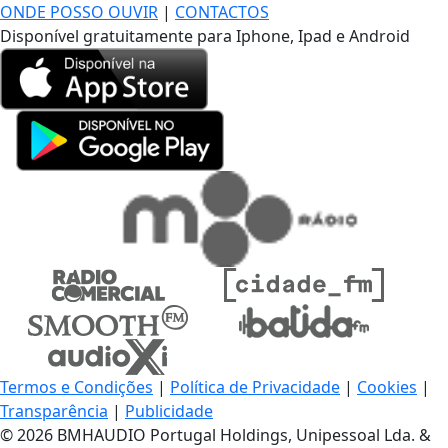
ONDE POSSO OUVIR
|
CONTACTOS
Disponível gratuitamente para Iphone, Ipad e Android
Termos e Condições
|
Política de Privacidade
|
Cookies
|
Transparência
|
Publicidade
© 2026 BMHAUDIO Portugal Holdings, Unipessoal Lda. &