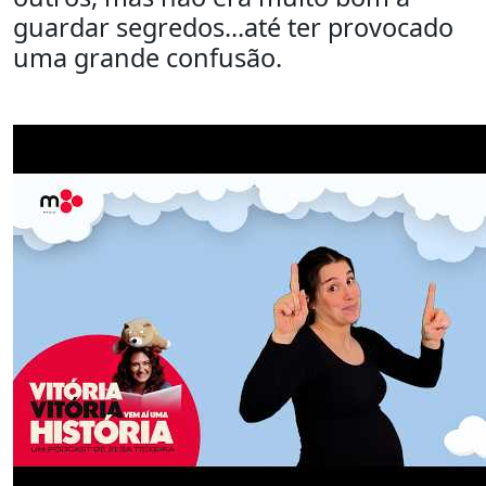
guardar segredos...até ter provocado
uma grande confusão.