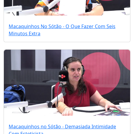
Macaquinhos No Sótão - O Que Fazer Com Seis
Minutos Extra
Macaquinhos no Sótão - Demasiada Intimidade
Com Esteticista