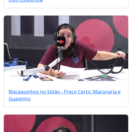
Macaquinhos no Sótão - Preço Certo: Maçonaria e
Guaxinins