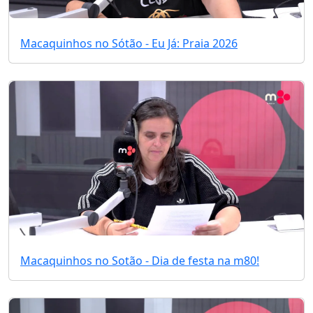
Macaquinhos no Sótão - Eu Já: Praia 2026
Macaquinhos no Sotão - Dia de festa na m80!