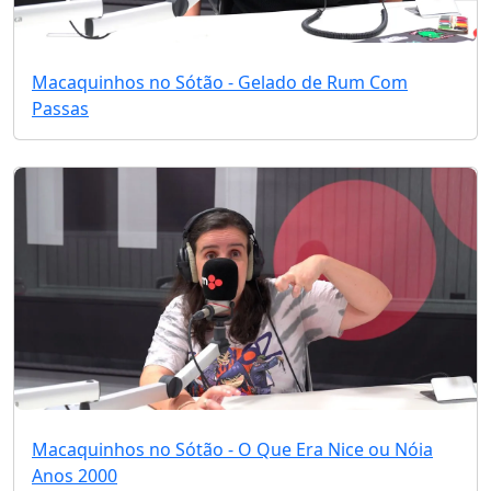
Macaquinhos no Sótão - Gelado de Rum Com
Passas
Macaquinhos no Sótão - O Que Era Nice ou Nóia
Anos 2000