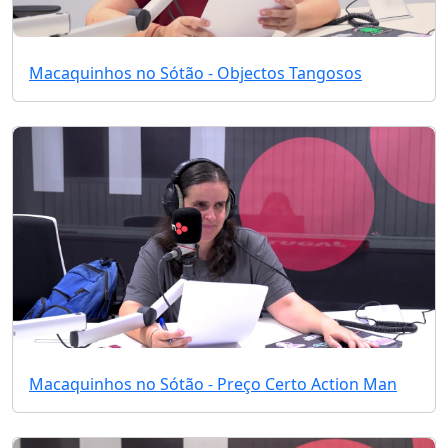
Macaquinhos no Sótão - Objectos Tangosos
Macaquinhos no Sótão - Preço Certo Action Man