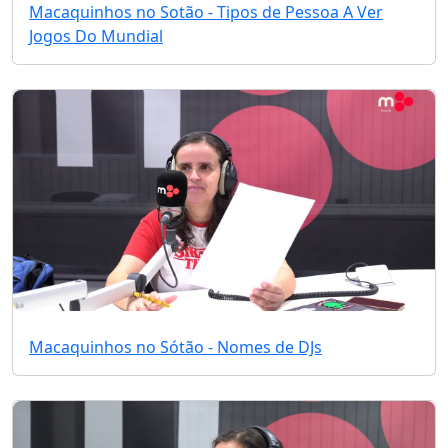
Macaquinhos no Sotão - Tipos de Pessoa A Ver
Jogos Do Mundial
Macaquinhos no Sótão - Nomes de DJs