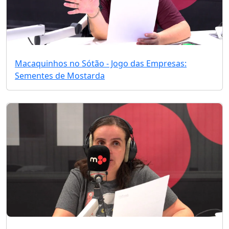
Macaquinhos no Sótão - Jogo das Empresas:
Sementes de Mostarda