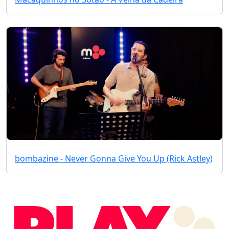
bombazine - Never Gonna Give You Up (Rick Astley)