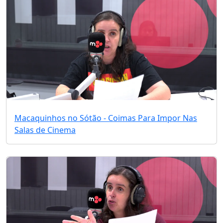
Macaquinhos no Sótão - Coimas Para Impor Nas
Salas de Cinema