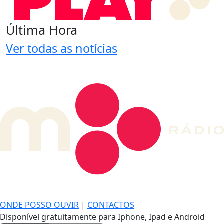
Última Hora
Ver todas as notícias
DE LONGE, A MÚSICA DA SUA VIDA.
ONDE POSSO OUVIR
|
CONTACTOS
Disponível gratuitamente para Iphone, Ipad e Android