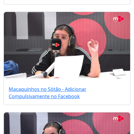
Macaquinhos no Sótão - Adicionar
Compulsivamente no Facebook