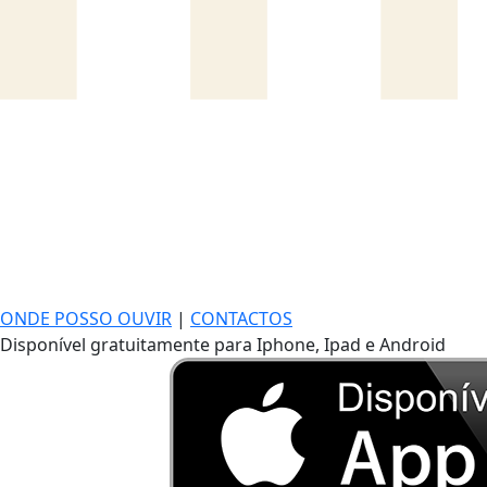
ONDE POSSO OUVIR
|
CONTACTOS
Disponível gratuitamente para Iphone, Ipad e Android