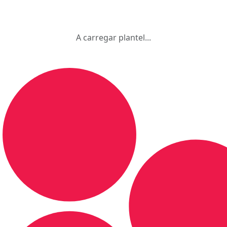
A carregar plantel...