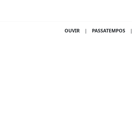
(CURRENT)
OUVIR
|
PASSATEMPOS