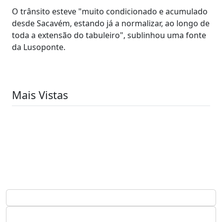
O trânsito esteve "muito condicionado e acumulado
desde Sacavém, estando já a normalizar, ao longo de
toda a extensão do tabuleiro", sublinhou uma fonte
da Lusoponte.
Mais Vistas