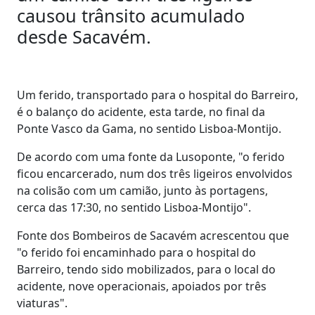
causou trânsito acumulado
desde Sacavém.
Um ferido, transportado para o hospital do Barreiro,
é o balanço do acidente, esta tarde, no final da
Ponte Vasco da Gama, no sentido Lisboa-Montijo.
De acordo com uma fonte da Lusoponte, "o ferido
ficou encarcerado, num dos três ligeiros envolvidos
na colisão com um camião, junto às portagens,
cerca das 17:30, no sentido Lisboa-Montijo".
Fonte dos Bombeiros de Sacavém acrescentou que
"o ferido foi encaminhado para o hospital do
Barreiro, tendo sido mobilizados, para o local do
acidente, nove operacionais, apoiados por três
viaturas".