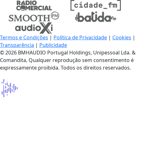
Termos e Condições
|
Política de Privacidade
|
Cookies
|
Transparência
|
Publicidade
© 2026 BMHAUDIO Portugal Holdings, Unipessoal Lda. &
Comandita, Qualquer reprodução sem consentimento é
expressamente proibida. Todos os direitos reservados.