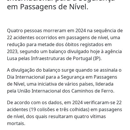
em Passagens de Nível.
Quatro pessoas morreram em 2024 na sequência de
22 acidentes ocorridos em passagens de nível, uma
redução para metade dos óbitos registados em
2023, segundo um balanço divulgado hoje à agência
Lusa pelas Infraestruturas de Portugal (IP).
A divulgação do balanço surge quando se assinala o
Dia Internacional para a Segurança em Passagens
de Nível, uma iniciativa de vários países, liderada
pela União Internacional dos Caminhos de Ferro.
De acordo com os dados, em 2024 verificaram-se 22
acidentes (19 colisões e três colhidas) em passagens
de nível, dos quais resultaram quatro vítimas
mortais.