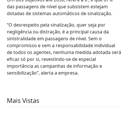
das passagens de nível que subsistem estejam
dotadas de sistemas automáticos de sinalização.
“O desrespeito pela sinalização, quer seja por
negligência ou distração, é a principal causa da
sinistralidade em passagens de nível. Sem o
compromisso e sem a responsabilidade individual
de todos os agentes, nenhuma medida adotada será
eficaz só por si, revestindo-se de especial
importância as campanhas de informação e
sensibilização”, alerta a empresa.
Mais Vistas