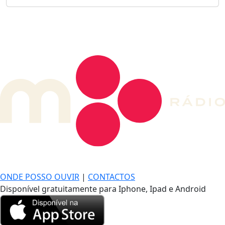
DE LONGE, A MÚSICA DA SUA VIDA.
ONDE POSSO OUVIR
|
CONTACTOS
Disponível gratuitamente para Iphone, Ipad e Android