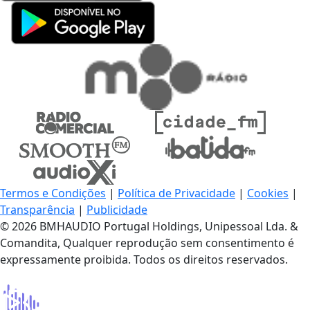
Termos e Condições
|
Política de Privacidade
|
Cookies
|
Transparência
|
Publicidade
© 2026 BMHAUDIO Portugal Holdings, Unipessoal Lda. &
Comandita, Qualquer reprodução sem consentimento é
expressamente proibida. Todos os direitos reservados.