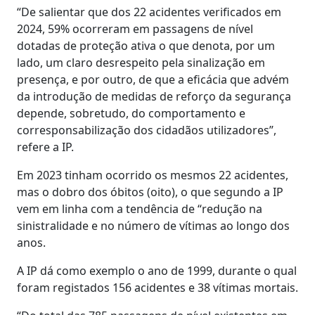
“De salientar que dos 22 acidentes verificados em
2024, 59% ocorreram em passagens de nível
dotadas de proteção ativa o que denota, por um
lado, um claro desrespeito pela sinalização em
presença, e por outro, de que a eficácia que advém
da introdução de medidas de reforço da segurança
depende, sobretudo, do comportamento e
corresponsabilização dos cidadãos utilizadores”,
refere a IP.
Em 2023 tinham ocorrido os mesmos 22 acidentes,
mas o dobro dos óbitos (oito), o que segundo a IP
vem em linha com a tendência de “redução na
sinistralidade e no número de vítimas ao longo dos
anos.
A IP dá como exemplo o ano de 1999, durante o qual
foram registados 156 acidentes e 38 vítimas mortais.