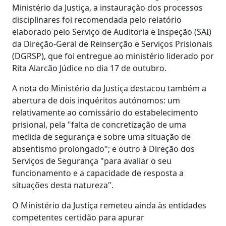
Ministério da Justiça, a instauração dos processos
disciplinares foi recomendada pelo relatório
elaborado pelo Serviço de Auditoria e Inspeção (SAI)
da Direção-Geral de Reinserção e Serviços Prisionais
(DGRSP), que foi entregue ao ministério liderado por
Rita Alarcão Júdice no dia 17 de outubro.
A nota do Ministério da Justiça destacou também a
abertura de dois inquéritos autónomos: um
relativamente ao comissário do estabelecimento
prisional, pela "falta de concretização de uma
medida de segurança e sobre uma situação de
absentismo prolongado"; e outro à Direção dos
Serviços de Segurança "para avaliar o seu
funcionamento e a capacidade de resposta a
situações desta natureza".
O Ministério da Justiça remeteu ainda às entidades
competentes certidão para apurar