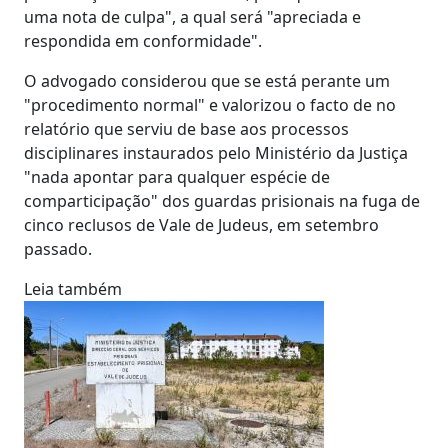
uma nota de culpa", a qual será "apreciada e
respondida em conformidade".
O advogado considerou que se está perante um
"procedimento normal" e valorizou o facto de no
relatório que serviu de base aos processos
disciplinares instaurados pelo Ministério da Justiça
"nada apontar para qualquer espécie de
comparticipação" dos guardas prisionais na fuga de
cinco reclusos de Vale de Judeus, em setembro
passado.
Leia também