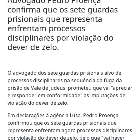
Advogado Pedro Proença
confirma que os sete guardas
prisionais que representa
enfrentam processos
disciplinares por violação do
dever de zelo.
O advogado dos sete guardas prisionais alvo de
processos disciplinares na sequência da fuga da
prisão de Vale de Judeus, prometeu que vai "apreciar
e responder em conformidade" às imputações de
violação do dever de zelo.
Em declarações à agência Lusa, Pedro Proença
confirmou que os sete guardas prisionais que
representa enfrentam agora processos disciplinares
por violação do dever de zelo, pelo que "vai haver