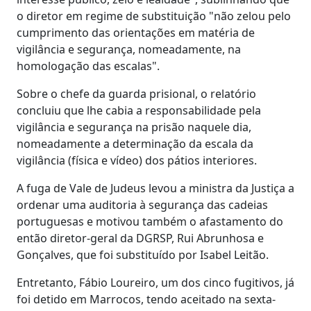
o diretor em regime de substituição "não zelou pelo
cumprimento das orientações em matéria de
vigilância e segurança, nomeadamente, na
homologação das escalas".
Sobre o chefe da guarda prisional, o relatório
concluiu que lhe cabia a responsabilidade pela
vigilância e segurança na prisão naquele dia,
nomeadamente a determinação da escala da
vigilância (física e vídeo) dos pátios interiores.
A fuga de Vale de Judeus levou a ministra da Justiça a
ordenar uma auditoria à segurança das cadeias
portuguesas e motivou também o afastamento do
então diretor-geral da DGRSP, Rui Abrunhosa e
Gonçalves, que foi substituído por Isabel Leitão.
Entretanto, Fábio Loureiro, um dos cinco fugitivos, já
foi detido em Marrocos, tendo aceitado na sexta-