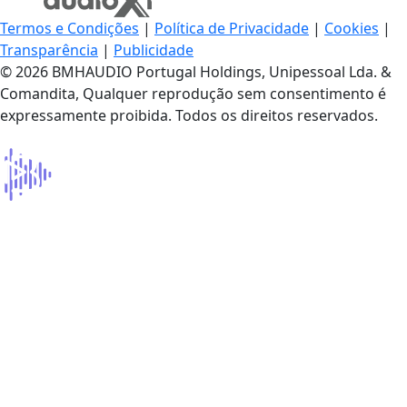
Termos e Condições
|
Política de Privacidade
|
Cookies
|
Transparência
|
Publicidade
© 2026 BMHAUDIO Portugal Holdings, Unipessoal Lda. &
Comandita, Qualquer reprodução sem consentimento é
expressamente proibida. Todos os direitos reservados.