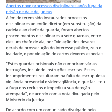
Abertos nove processos disciplinares após fuga da
prisão de Vale de Judeus
Além de terem sido instaurados processos
disciplinares ao então diretor (em substituição) da
cadeia e ao chefe da guarda, foram abertos
procedimentos disciplinares a sete guardas, entre
eles um chefe de ala, por "violação dos deveres
gerais de prossecução do interesse público, zelo e
lealdade, e por violação de certos deveres especiais.
"Estes guardas prisionais não cumpriram várias
instruções, incluindo instruções escritas. Esses
incumprimentos resultaram na falta de escrupulosa
vigilância presencial e videovigilância, o que facilitou
a fuga dos reclusos e impediu a sua deteção
atempada", de acordo com a nota divulgada pelo
Ministério da Justiça.
De acordo com um comunicado divulgado pelo