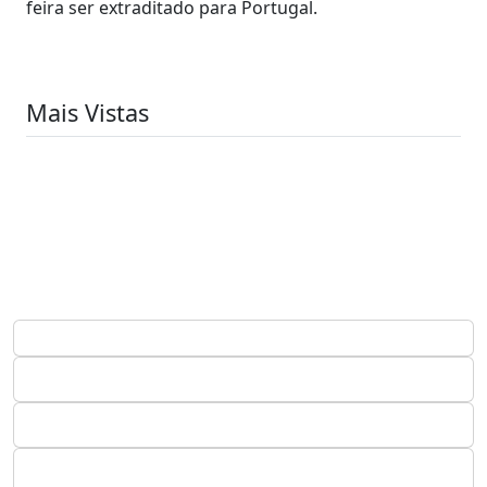
feira ser extraditado para Portugal.
Mais Vistas