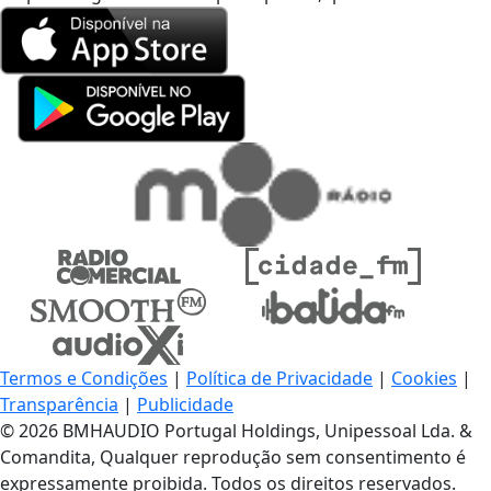
Termos e Condições
|
Política de Privacidade
|
Cookies
|
Transparência
|
Publicidade
© 2026 BMHAUDIO Portugal Holdings, Unipessoal Lda. &
Comandita, Qualquer reprodução sem consentimento é
expressamente proibida. Todos os direitos reservados.