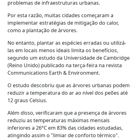
problemas de infraestruturas urbanas.
Por esta razão, muitas cidades começaram a
implementar estratégias de mitigação do calor,
como a plantação de árvores.
No entanto, plantar as espécies erradas ou utilizá-
las em locais menos ideais limita os benefícios,
segundo um estudo da Universidade de Cambridge
(Reino Unido) publicado na terça-feira na revista
Communications Earth & Environment.
O estudo descobriu que as árvores urbanas podem
reduzir a temperatura do ar ao nível dos peões até
12 graus Celsius.
Além disso, verificaram que a presença de árvores
reduziu as temperaturas máximas mensais
inferiores a 26°C em 83% das cidades estudadas,
atingindo assim o "limiar de conforto térmico".