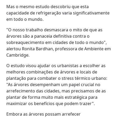
Mas o mesmo estudo descobriu que esta
capacidade de refrigeração varia significativamente
em todo o mundo.
"O nosso trabalho desmascara o mito de que as
árvores são a panaceia definitiva contra o
sobreaquecimento em cidades de todo o mundo",
alertou Ronita Bardhan, professora de Ambiente em
Cambridge.
O estudo visou ajudar os urbanistas a escolher as
melhores combinações de árvores e locais de
plantação para combater o stress térmico urbano:
"As árvores desempenham um papel crucial no
arrefecimento das cidades, mas precisamos de as
plantar de forma muito mais estratégica para
maximizar os benefícios que podem trazer".
Embora as árvores possam arrefecer