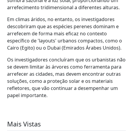
sombra sazonal e a luz solar, proporcionando um
arrefecimento tridimensional a diferentes alturas.
Em climas áridos, no entanto, os investigadores
descobriram que as espécies perenes dominam e
arrefecem de forma mais eficaz no contexto
específico de 'layouts' urbanos compactos, como o
Cairo (Egito) ou o Dubai (Emirados Árabes Unidos).
Os investigadores concluíram que os urbanistas não
se devem limitar às árvores como ferramenta para
arrefecer as cidades, mas devem encontrar outras
soluções, como a proteção solar e os materiais
refletores, que vão continuar a desempenhar um
papel importante.
Mais Vistas