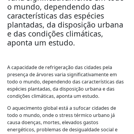
o mundo, dependendo das
características das espécies
plantadas, da disposição urbana
e das condições climáticas,
aponta um estudo.
A capacidade de refrigeração das cidades pela
presença de árvores varia significativamente em
todo o mundo, dependendo das características das
espécies plantadas, da disposição urbana e das
condições climáticas, aponta um estudo.
O aquecimento global está a sufocar cidades de
todo o mundo, onde o stress térmico urbano já
causa doenças, mortes, elevados gastos
energéticos, problemas de desigualdade social e