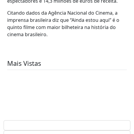
espectadores e 14,3 milhões de euros de receita.
Citando dados da Agência Nacional do Cinema, a
imprensa brasileira diz que “Ainda estou aqui” é o
quinto filme com maior bilheteira na história do
cinema brasileiro.
Mais Vistas