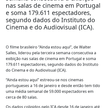
nas salas de cinema em Portugal
e soma 179.611 espectadores,
segundo dados do Instituto do
Cinema e do Audiovisual (ICA).
O filme brasileiro “Ainda estou aqui”, de Walter
Salles, liderou pela terceira semana consecutiva a
exibição nas salas de cinema em Portugal e soma
179.611 espectadores, segundo dados do Instituto
do Cinema e do Audiovisual (ICA).
“Ainda estou aqui” estreou-se nos cinemas
portugueses a 16 de janeiro e desde então tem tido
uma média semanal de 59.000 espectadores em
cerca de 80 salas.
Os dados coligidos pelo ICA desde 16 de janeiro até