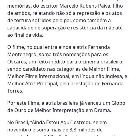
memórias, do escritor Marcelo Rubens Paiva, filho
de ambos, relatando não só a repressão e os atos
de tortura sofridos pelo pai, como também a
capacidade de superação e resistência da mãe até
ao final da vida.
O filme, no qual entra ainda a atriz Fernanda
Montenegro, soma três nomeações para os
Óscares, um feito inédito para o cinema brasileiro,
sendo candidato nas categorias de Melhor Filme,
Melhor Filme Internacional, em língua não inglesa, e
Melhor Atriz Principal, pela prestação de Fernanda
Torres.
Por este filme, a atriz brasileira já venceu um Globo
de Ouro de Melhor Interpretação em Drama.
No Brasil, “Ainda Estou Aqui” estreou-se em
novembro e soma mais de 3,8 milhões de