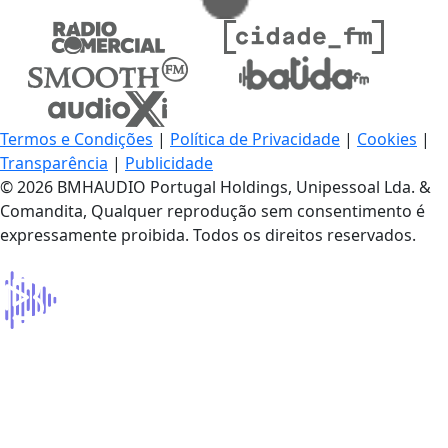
Termos e Condições
|
Política de Privacidade
|
Cookies
|
Transparência
|
Publicidade
© 2026 BMHAUDIO Portugal Holdings, Unipessoal Lda. &
Comandita, Qualquer reprodução sem consentimento é
expressamente proibida. Todos os direitos reservados.