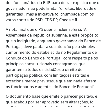
dos funcionários do BdP, para deixar explícito que o
governador não pode limitar “direitos, liberdade e
garantias”, mas a iniciativa foi chumbada com os
votos contra do PSD, CDS-PP, Chega e IL.
A nota final que o PS queria incluir referia: “A
Assembleia da República sublinha, a este propósito,
que o indigitado, enquanto governador do Banco de
Portugal, deve pautar a sua atuação pelo simples
cumprimento do estabelecido no Regulamento de
Conduta do Banco de Portugal, com respeito pelos
princípios constitucionais consagrados, que
garantem a todos os cidadãos o direito de
participação política, com limitações estritas e
excecionalmente previstas, e que em nada afetam
os funcionários e agentes do Banco de Portugal”.
O documento base que emite o parecer positivo, e
que acabou por ser aprovado sem alterações, foi