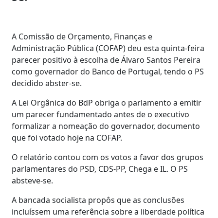
A Comissão de Orçamento, Finanças e
Administração Pública (COFAP) deu esta quinta-feira
parecer positivo à escolha de Álvaro Santos Pereira
como governador do Banco de Portugal, tendo o PS
decidido abster-se.
A Lei Orgânica do BdP obriga o parlamento a emitir
um parecer fundamentado antes de o executivo
formalizar a nomeação do governador, documento
que foi votado hoje na COFAP.
O relatório contou com os votos a favor dos grupos
parlamentares do PSD, CDS-PP, Chega e IL. O PS
absteve-se.
A bancada socialista propôs que as conclusões
incluíssem uma referência sobre a liberdade política