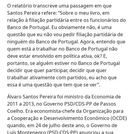
O relatório transcreve uma passagem em que
Santos Pereira refere: “Sobre o meu livro, em
relação à filiação partidária entre os funcionários do
Banco de Portugal. Eu obviamente não, é uma
questão que eu não vou pedir filiação partidária de
ninguém do Banco de Portugal. Agora, entendo que
quem está a trabalhar no Banco de Portugal não
deve estar envolvido em política ativa, ok? E,
portanto, se alguém estiver no Banco de Portugal
decidir que quer participar, decidir que quer
trabalhar ativamente com partidos, eu acho que
essa é uma questão que tem que se ver”.
Álvaro Santos Pereira foi ministro da Economia de
2011 a 2013, no Governo PSD/CDS-PP de Passos
Coelho. Era economista-chefe da Organização para
a Cooperação e Desenvolvimento Económico (OCDE)
quando, em 24 de julho deste ano, o Governo de
Luís Montenegro (PSD-CDS-PP) anunciou a sua