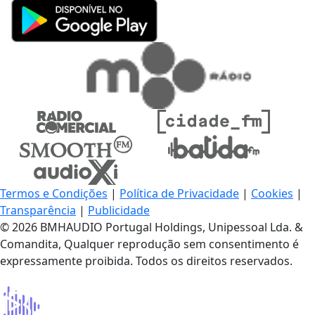
Termos e Condições
|
Política de Privacidade
|
Cookies
|
Transparência
|
Publicidade
© 2026 BMHAUDIO Portugal Holdings, Unipessoal Lda. &
Comandita, Qualquer reprodução sem consentimento é
expressamente proibida. Todos os direitos reservados.