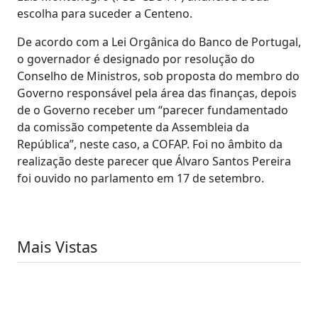
escolha para suceder a Centeno.
De acordo com a Lei Orgânica do Banco de Portugal,
o governador é designado por resolução do
Conselho de Ministros, sob proposta do membro do
Governo responsável pela área das finanças, depois
de o Governo receber um “parecer fundamentado
da comissão competente da Assembleia da
República”, neste caso, a COFAP. Foi no âmbito da
realização deste parecer que Álvaro Santos Pereira
foi ouvido no parlamento em 17 de setembro.
Mais Vistas