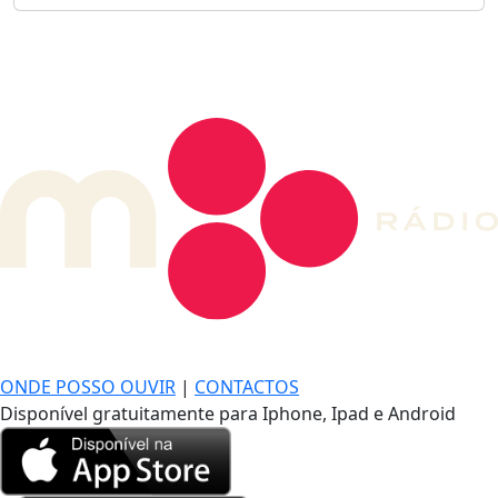
DE LONGE, A MÚSICA DA SUA VIDA.
ONDE POSSO OUVIR
|
CONTACTOS
Disponível gratuitamente para Iphone, Ipad e Android