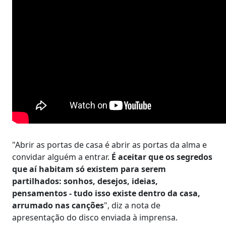
"Abrir as portas de casa é abrir as portas da alma e
convidar alguém a entrar.
É aceitar que os segredos
que aí habitam só existem para serem
partilhados: sonhos, desejos, ideias,
pensamentos - tudo isso existe dentro da casa,
arrumado nas canções
", diz a nota de
apresentação do disco enviada à imprensa.