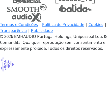
Termos e Condições
|
Política de Privacidade
|
Cookies
|
Transparência
|
Publicidade
© 2026 BMHAUDIO Portugal Holdings, Unipessoal Lda. &
Comandita, Qualquer reprodução sem consentimento é
expressamente proibida. Todos os direitos reservados.