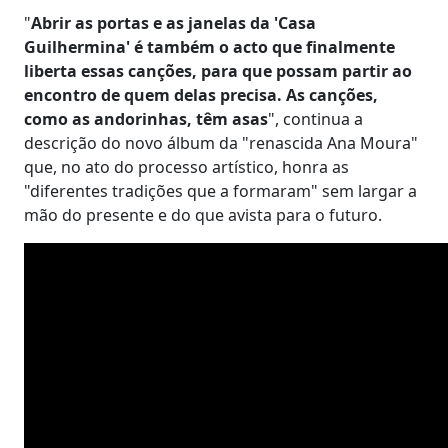
"
Abrir as portas e as janelas da 'Casa
Guilhermina' é também o acto que finalmente
liberta essas canções, para que possam partir ao
encontro de quem delas precisa. As canções,
como as andorinhas, têm asas
", continua a
descrição do novo álbum da "renascida Ana Moura"
que, no ato do processo artístico, honra as
"diferentes tradições que a formaram" sem largar a
mão do presente e do que avista para o futuro.