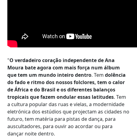
"
O verdadeiro coração independente de Ana
Moura bate agora com mais força num álbum
que tem um mundo inteiro dentro
. Tem
dolência
do fado e ritmo dos nossos folclores, tem o calor
de África e do Brasil e os diferentes balanços
tropicais que fazem ondular essas latitudes
. Tem
a cultura popular das ruas e vielas, a modernidade
eletrónica dos estúdios que projectam as cidades no
futuro, tem matéria para pistas de dança, para
auscultadores, para ouvir ao acordar ou para
dançar noite dentro.