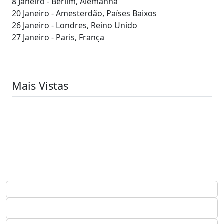
8 Janeiro - Berlim, Alemanha
20 Janeiro - Amesterdão, Países Baixos
26 Janeiro - Londres, Reino Unido
27 Janeiro - Paris, França
Mais Vistas