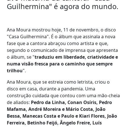
Guilhermina" é agora do mundo.
Ana Moura mostrou hoje, 11 de novembro, o disco
"Casa Guilhermina". É o álbum que assinala a nova
fase que a cantora abraçou como artista e que,
segundo o comunicado de imprensa que apresenta
o álbum, se "
traduziu em liberdade, criatividade e
numa visão fresca para o caminho que sempre
trilhou
".
Ana Moura, que se estreia como letrista, criou o
disco em casa, durante a pandemia. Uma
construção cuidada que contou com uma mão-cheia
de aliados:
Pedro da Linha, Conan Osíris, Pedro
Mafama, André Moreira e Mário Costa, João
Bessa, Manecas Costa e Paulo e Kiari Flores, João
Ferreira, Betinho Feijó, Ângelo Freire, Luís