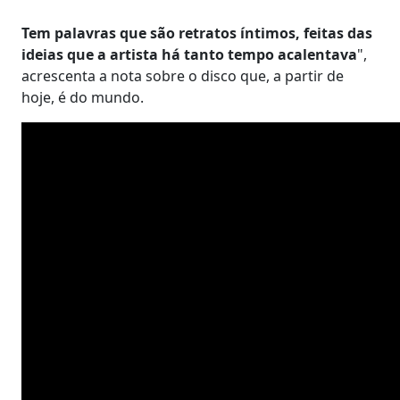
Tem palavras que são retratos íntimos, feitas das
ideias que a artista há tanto tempo acalentava
",
acrescenta a nota sobre o disco que, a partir de
hoje, é do mundo.