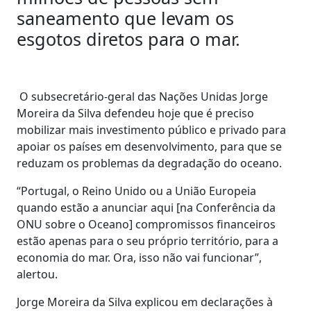
saneamento que levam os
esgotos diretos para o mar.
O subsecretário-geral das Nações Unidas Jorge
Moreira da Silva defendeu hoje que é preciso
mobilizar mais investimento público e privado para
apoiar os países em desenvolvimento, para que se
reduzam os problemas da degradação do oceano.
“Portugal, o Reino Unido ou a União Europeia
quando estão a anunciar aqui [na Conferência da
ONU sobre o Oceano] compromissos financeiros
estão apenas para o seu próprio território, para a
economia do mar. Ora, isso não vai funcionar”,
alertou.
Jorge Moreira da Silva explicou em declarações à