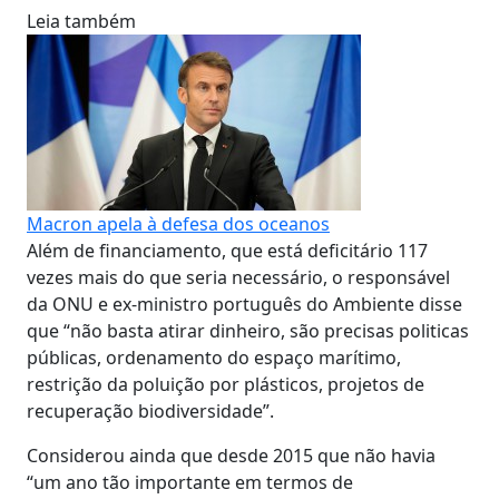
Leia também
Macron apela à defesa dos oceanos
Além de financiamento, que está deficitário 117
vezes mais do que seria necessário, o responsável
da ONU e ex-ministro português do Ambiente disse
que “não basta atirar dinheiro, são precisas politicas
públicas, ordenamento do espaço marítimo,
restrição da poluição por plásticos, projetos de
recuperação biodiversidade”.
Considerou ainda que desde 2015 que não havia
“um ano tão importante em termos de