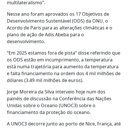
multilateralismo”.
Nesse ano foram aprovados os 17 Objetivos de
Desenvolvimento Sustentável (ODS) da ONU, o
Acordo de Paris para as alterações climáticas e o
plano de ação de Adis Abeba para o
desenvolvimento.
“Em 2025 estamos fora de pista” disse referindo que
os ODS estão em incumprimento, a temperatura
está numa trajetória para aumento da temperatura
e falta financiamento na ordem dos 4 mil milhões de
dólares (3.49 mil milhões de euros).
Jorge Moreira da Silva interveio hoje num dos
painéis de discussão na Conferência das Nações
Unidas sobre o Oceano (UNOC3) sobre o
financiamento da proteção do oceano.
A UNOC3 decorre junto ao porto de Nice, França, até