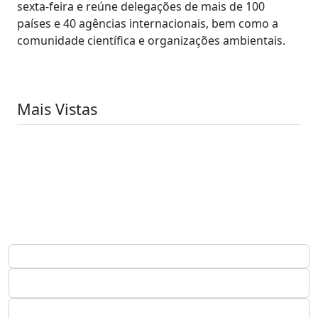
sexta-feira e reúne delegações de mais de 100
países e 40 agências internacionais, bem como a
comunidade científica e organizações ambientais.
Mais Vistas