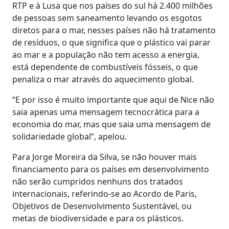
RTP e à Lusa que nos países do sul há 2.400 milhões
de pessoas sem saneamento levando os esgotos
diretos para o mar, nesses países não há tratamento
de resíduos, o que significa que o plástico vai parar
ao mar e a população não tem acesso a energia,
está dependente de combustíveis fósseis, o que
penaliza o mar através do aquecimento global.
“E por isso é muito importante que aqui de Nice não
saia apenas uma mensagem tecnocrática para a
economia do mar, mas que saia uma mensagem de
solidariedade global”, apelou.
Para Jorge Moreira da Silva, se não houver mais
financiamento para os países em desenvolvimento
não serão cumpridos nenhuns dos tratados
internacionais, referindo-se ao Acordo de Paris,
Objetivos de Desenvolvimento Sustentável, ou
metas de biodiversidade e para os plásticos.