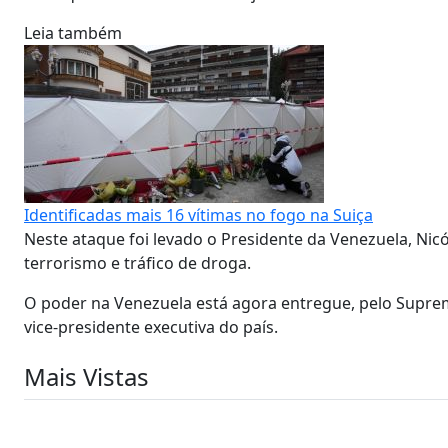
Leia também
Identificadas mais 16 vítimas no fogo na Suiça
Neste ataque foi levado o Presidente da Venezuela, Nic
terrorismo e tráfico de droga.
O poder na Venezuela está agora entregue, pelo Supremo
vice-presidente executiva do país.
Mais Vistas