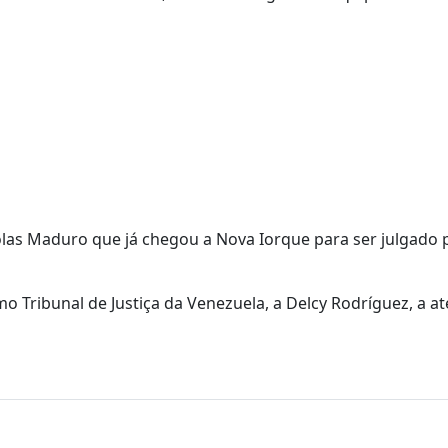
ólas Maduro que já chegou a Nova Iorque para ser julgado 
 Tribunal de Justiça da Venezuela, a Delcy Rodríguez, a a