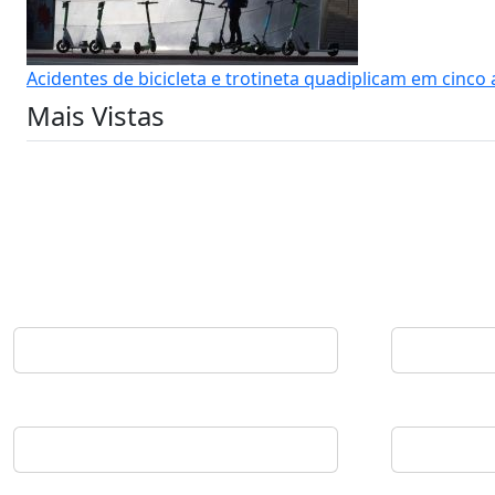
Acidentes de bicicleta e trotineta quadiplicam em cinco
Mais Vistas