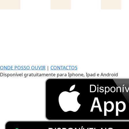
ONDE POSSO OUVIR
|
CONTACTOS
Disponível gratuitamente para Iphone, Ipad e Android