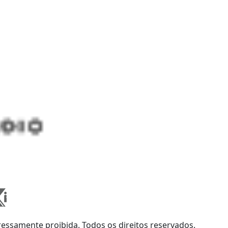
ssamente proibida. Todos os direitos reservados.