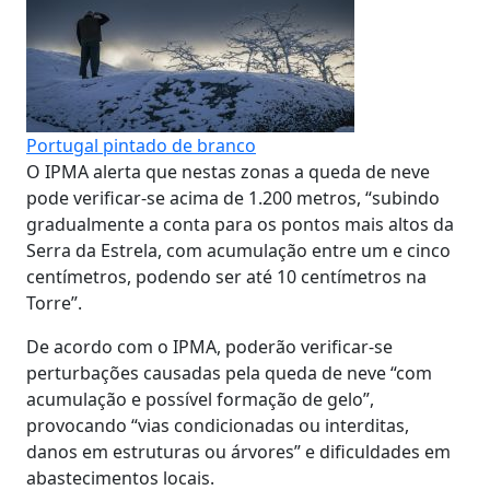
Portugal pintado de branco
O IPMA alerta que nestas zonas a queda de neve
pode verificar-se acima de 1.200 metros, “subindo
gradualmente a conta para os pontos mais altos da
Serra da Estrela, com acumulação entre um e cinco
centímetros, podendo ser até 10 centímetros na
Torre”.
De acordo com o IPMA, poderão verificar-se
perturbações causadas pela queda de neve “com
acumulação e possível formação de gelo”,
provocando “vias condicionadas ou interditas,
danos em estruturas ou árvores” e dificuldades em
abastecimentos locais.