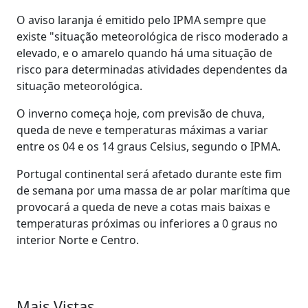
O aviso laranja é emitido pelo IPMA sempre que
existe "situação meteorológica de risco moderado a
elevado, e o amarelo quando há uma situação de
risco para determinadas atividades dependentes da
situação meteorológica.
O inverno começa hoje, com previsão de chuva,
queda de neve e temperaturas máximas a variar
entre os 04 e os 14 graus Celsius, segundo o IPMA.
Portugal continental será afetado durante este fim
de semana por uma massa de ar polar marítima que
provocará a queda de neve a cotas mais baixas e
temperaturas próximas ou inferiores a 0 graus no
interior Norte e Centro.
Mais Vistas