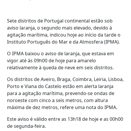
Sete distritos de Portugal continental estão sob
aviso laranja, o segundo mais elevado, devido à
agitação marítima, indicou hoje ao início da tarde o
Instituto Português do Mar e da Atmosfera (IPMA).
O IPMA baixou o aviso de laranja, que estava em
vigor até às 09h00 de hoje para amarelo
relativamente à queda de neve em seis distritos.
Os distritos de Aveiro, Braga, Coimbra, Leiria, Lisboa,
Porto e Viana do Castelo estão em alerta laranja
para a agitação marítima, prevendo-se ondas de
noroeste com cinco a seis metros, com altura
máxima de dez metros, refere uma nota do IPMA.
Este aviso é válido entre as 13h18 de hoje e as 00h00
de segunda-feira.