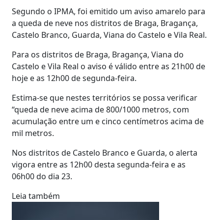
Segundo o IPMA, foi emitido um aviso amarelo para
a queda de neve nos distritos de Braga, Bragança,
Castelo Branco, Guarda, Viana do Castelo e Vila Real.
Para os distritos de Braga, Bragança, Viana do
Castelo e Vila Real o aviso é válido entre as 21h00 de
hoje e as 12h00 de segunda-feira.
Estima-se que nestes territórios se possa verificar
“queda de neve acima de 800/1000 metros, com
acumulação entre um e cinco centímetros acima de
mil metros.
Nos distritos de Castelo Branco e Guarda, o alerta
vigora entre as 12h00 desta segunda-feira e as
06h00 do dia 23.
Leia também