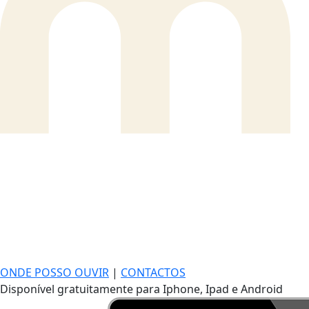
ONDE POSSO OUVIR
|
CONTACTOS
Disponível gratuitamente para Iphone, Ipad e Android