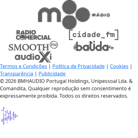
Termos e Condições
|
Política de Privacidade
|
Cookies
|
Transparência
|
Publicidade
© 2026 BMHAUDIO Portugal Holdings, Unipessoal Lda. &
Comandita, Qualquer reprodução sem consentimento é
expressamente proibida. Todos os direitos reservados.