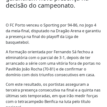
decisão do campeonato.
O FC Porto venceu o Sporting por 94-86, no Jogo 4
da meia-final, disputado na Dragão Arena e garantiu
a presença na final do playoff da Liga de
basquetebol.
A formação orientada por Fernando Sá fechou a
eliminatória com o parcial de 3-1, depois de ter
arrancado a série com uma vitória fora de portas no
Pavilhão João Rocha (70-81) e de confirmar o
domínio com dois triunfos consecutivos em casa.
Com este resultado, os portistas asseguram a
terceira presença consecutiva na final e a quinta nas
últimas seis temporadas, em que irão medir forças
com o tetracampeão Benfica na luta pelo título