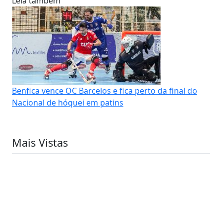
Leia também
Benfica vence OC Barcelos e fica perto da final do
Nacional de hóquei em patins
Mais Vistas