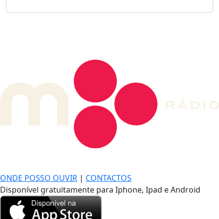
DE LONGE, A MÚSICA DA SUA VIDA.
ONDE POSSO OUVIR
|
CONTACTOS
Disponível gratuitamente para Iphone, Ipad e Android