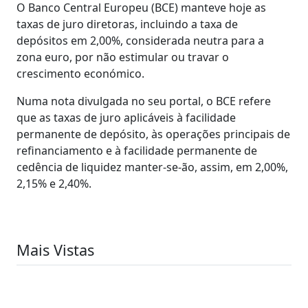
O Banco Central Europeu (BCE) manteve hoje as
taxas de juro diretoras, incluindo a taxa de
depósitos em 2,00%, considerada neutra para a
zona euro, por não estimular ou travar o
crescimento económico.
Numa nota divulgada no seu portal, o BCE refere
que as taxas de juro aplicáveis à facilidade
permanente de depósito, às operações principais de
refinanciamento e à facilidade permanente de
cedência de liquidez manter-se-ão, assim, em 2,00%,
2,15% e 2,40%.
Mais Vistas