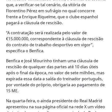
que, a verificar-se tal cenário, da vitória de
Florentino Pérez em sufrágio no qual concorre
frente a Enrique Riquelme, que o clube espanhol
pagará a cláusula de rescisão.
“A contratação será realizada pelo valor de
€15.000.000, correspondente à cláusula de rescisão
do contrato de trabalho desportivo em vigor”,
especifica o Benfica.
Benfica e José Mourinho tinham uma cláusula de
rescisão de qualquer das partes até 10 dias úteis
após o final da época, no valor de sete milhões, mas
expirada essa data a saída do treinador português,
por vontade do próprio, obrigaria ao pagamento de
15 ME.
Na quarta-feira, o ainda presidente do Real Madrid
apresentou na sua página oficial na rede X um vídeo