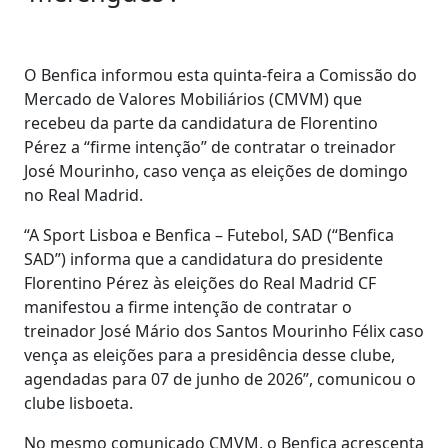
O Benfica informou esta quinta-feira a Comissão do
Mercado de Valores Mobiliários (CMVM) que
recebeu da parte da candidatura de Florentino
Pérez a “firme intenção” de contratar o treinador
José Mourinho, caso vença as eleições de domingo
no Real Madrid.
“A Sport Lisboa e Benfica – Futebol, SAD (“Benfica
SAD”) informa que a candidatura do presidente
Florentino Pérez às eleições do Real Madrid CF
manifestou a firme intenção de contratar o
treinador José Mário dos Santos Mourinho Félix caso
vença as eleições para a presidência desse clube,
agendadas para 07 de junho de 2026”, comunicou o
clube lisboeta.
No mesmo comunicado CMVM, o Benfica acrescenta