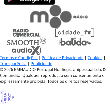
Termos e Condições
|
Política de Privacidade
|
Cookies
|
Transparência
|
Publicidade
© 2026 BMHAUDIO Portugal Holdings, Unipessoal Lda. &
Comandita, Qualquer reprodução sem consentimento é
expressamente proibida. Todos os direitos reservados.