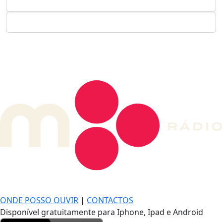
DE LONGE, A MÚSICA DA SUA VIDA.
ONDE POSSO OUVIR
|
CONTACTOS
Disponível gratuitamente para Iphone, Ipad e Android