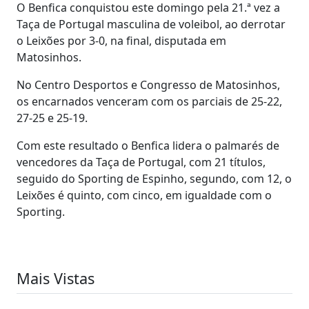
O Benfica conquistou este domingo pela 21.ª vez a
Taça de Portugal masculina de voleibol, ao derrotar
o Leixões por 3-0, na final, disputada em
Matosinhos.
No Centro Desportos e Congresso de Matosinhos,
os encarnados venceram com os parciais de 25-22,
27-25 e 25-19.
Com este resultado o Benfica lidera o palmarés de
vencedores da Taça de Portugal, com 21 títulos,
seguido do Sporting de Espinho, segundo, com 12, o
Leixões é quinto, com cinco, em igualdade com o
Sporting.
Mais Vistas