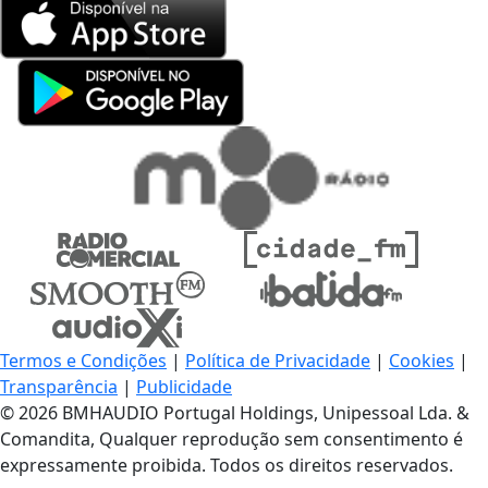
Termos e Condições
|
Política de Privacidade
|
Cookies
|
Transparência
|
Publicidade
© 2026 BMHAUDIO Portugal Holdings, Unipessoal Lda. &
Comandita, Qualquer reprodução sem consentimento é
expressamente proibida. Todos os direitos reservados.