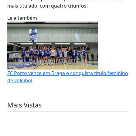
mais titulado, com quatro triunfos.
Leia também
FC Porto vence em Braga e conquista título feminino
de voleibol
Mais Vistas