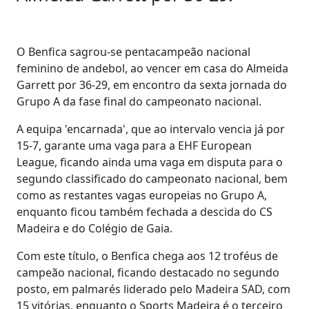
O Benfica sagrou-se pentacampeão nacional
feminino de andebol, ao vencer em casa do Almeida
Garrett por 36-29, em encontro da sexta jornada do
Grupo A da fase final do campeonato nacional.
A equipa 'encarnada', que ao intervalo vencia já por
15-7, garante uma vaga para a EHF European
League, ficando ainda uma vaga em disputa para o
segundo classificado do campeonato nacional, bem
como as restantes vagas europeias no Grupo A,
enquanto ficou também fechada a descida do CS
Madeira e do Colégio de Gaia.
Com este título, o Benfica chega aos 12 troféus de
campeão nacional, ficando destacado no segundo
posto, em palmarés liderado pelo Madeira SAD, com
15 vitórias, enquanto o Sports Madeira é o terceiro