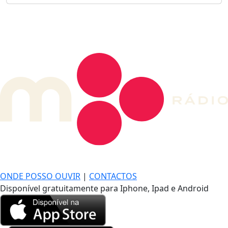
DE LONGE, A MÚSICA DA SUA VIDA.
ONDE POSSO OUVIR
|
CONTACTOS
Disponível gratuitamente para Iphone, Ipad e Android