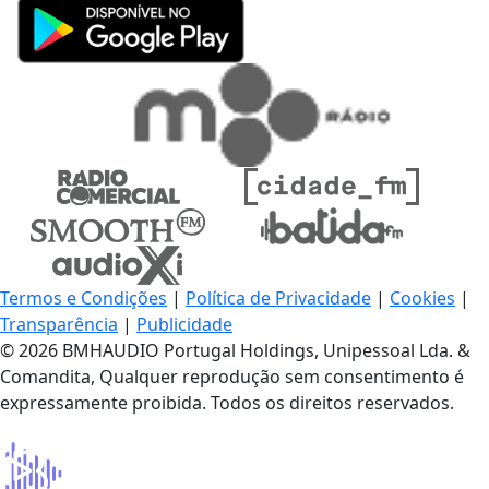
Termos e Condições
|
Política de Privacidade
|
Cookies
|
Transparência
|
Publicidade
© 2026 BMHAUDIO Portugal Holdings, Unipessoal Lda. &
Comandita, Qualquer reprodução sem consentimento é
expressamente proibida. Todos os direitos reservados.