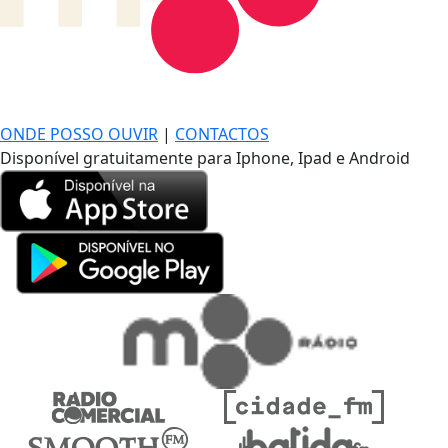
DE LONGE, A MÚSICA DA SUA VIDA.
ONDE POSSO OUVIR
|
CONTACTOS
Disponível gratuitamente para Iphone, Ipad e Android