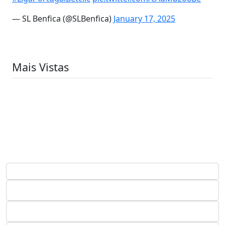
— SL Benfica (@SLBenfica)
January 17, 2025
Mais Vistas