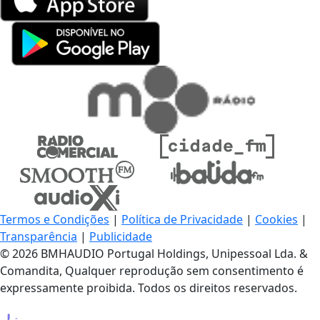
Termos e Condições
|
Política de Privacidade
|
Cookies
|
Transparência
|
Publicidade
© 2026 BMHAUDIO Portugal Holdings, Unipessoal Lda. &
Comandita, Qualquer reprodução sem consentimento é
expressamente proibida. Todos os direitos reservados.