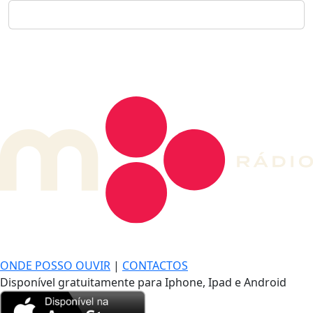
DE LONGE, A MÚSICA DA SUA VIDA.
ONDE POSSO OUVIR
|
CONTACTOS
Disponível gratuitamente para Iphone, Ipad e Android