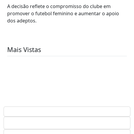
A decisão reflete o compromisso do clube em
promover o futebol feminino e aumentar o apoio
dos adeptos.
Mais Vistas