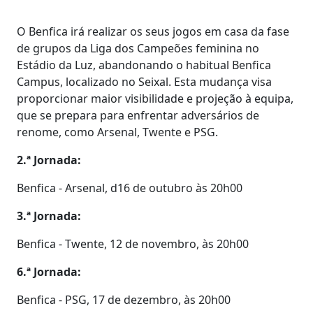
O Benfica irá realizar os seus jogos em casa da fase
de grupos da Liga dos Campeões feminina no
Estádio da Luz, abandonando o habitual Benfica
Campus, localizado no Seixal. Esta mudança visa
proporcionar maior visibilidade e projeção à equipa,
que se prepara para enfrentar adversários de
renome, como Arsenal, Twente e PSG.
2.ª Jornada:
Benfica - Arsenal, d16 de outubro às 20h00
3.ª Jornada:
Benfica - Twente, 12 de novembro, às 20h00
6.ª Jornada:
Benfica - PSG, 17 de dezembro, às 20h00