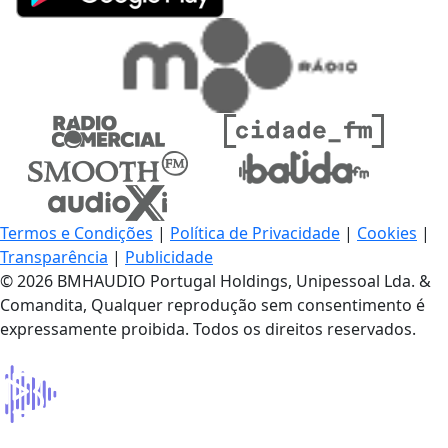
Termos e Condições
|
Política de Privacidade
|
Cookies
|
Transparência
|
Publicidade
© 2026 BMHAUDIO Portugal Holdings, Unipessoal Lda. &
Comandita, Qualquer reprodução sem consentimento é
expressamente proibida. Todos os direitos reservados.