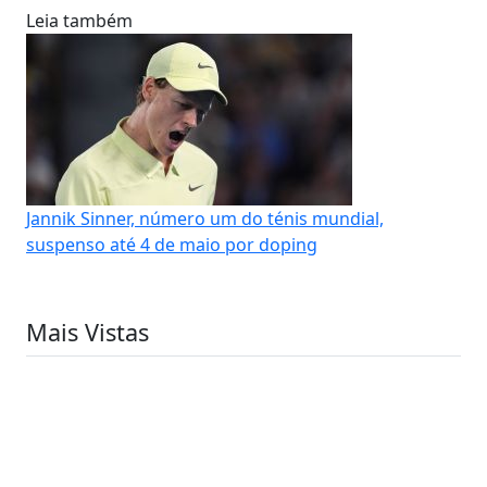
Leia também
Jannik Sinner, número um do ténis mundial,
suspenso até 4 de maio por doping
Mais Vistas