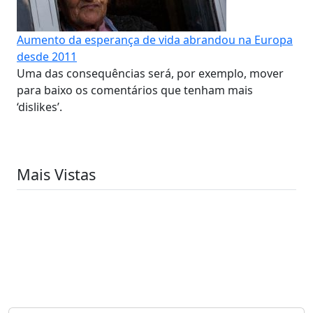
Aumento da esperança de vida abrandou na Europa
desde 2011
Uma das consequências será, por exemplo, mover
para baixo os comentários que tenham mais
‘dislikes’.
Mais Vistas