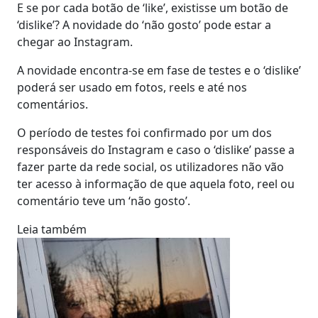
E se por cada botão de ‘like’, existisse um botão de
‘dislike’? A novidade do ‘não gosto’ pode estar a
chegar ao Instagram.
A novidade encontra-se em fase de testes e o ‘dislike’
poderá ser usado em fotos, reels e até nos
comentários.
O período de testes foi confirmado por um dos
responsáveis do Instagram e caso o ‘dislike’ passe a
fazer parte da rede social, os utilizadores não vão
ter acesso à informação de que aquela foto, reel ou
comentário teve um ‘não gosto’.
Leia também