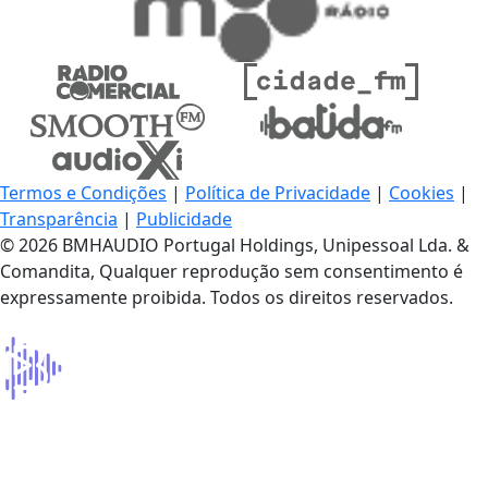
Termos e Condições
|
Política de Privacidade
|
Cookies
|
Transparência
|
Publicidade
© 2026 BMHAUDIO Portugal Holdings, Unipessoal Lda. &
Comandita, Qualquer reprodução sem consentimento é
expressamente proibida. Todos os direitos reservados.