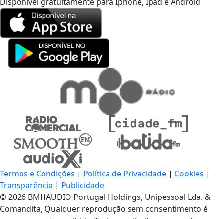
Disponível gratuitamente para Iphone, Ipad e Android
Termos e Condições
|
Política de Privacidade
|
Cookies
|
Transparência
|
Publicidade
© 2026 BMHAUDIO Portugal Holdings, Unipessoal Lda. &
Comandita, Qualquer reprodução sem consentimento é