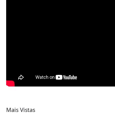
Mais Vistas