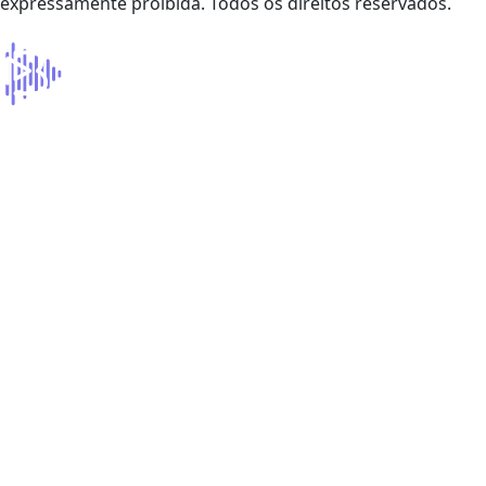
expressamente proibida. Todos os direitos reservados.