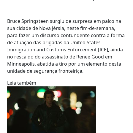
Bruce Springsteen surgiu de surpresa em palco na
sua cidade de Nova Jérsia, neste fim-de-semana,
para fazer um discurso contundente contra a forma
de atuação das brigadas da United States
Immigration and Customs Enforcement [ICE], ainda
no rescaldo do assassinato de Renee Good em
Minneapolis, abatida a tiro por um elemento desta
unidade de segurança fronteiriça.
Leia também