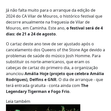
Já não falta muito para o arranque da edição de
2024 do CA Vilar de Mouros, o histórico festival que
decorre anualmente na freguesia de Vilar de
Mouros, em Caminha. Este ano,
o festival será de 4
dias: de 21 a 24 de agosto
.
O cartaz deste ano teve de ser ajustado após o
cancelamento dos Queens of the Stone Age devido a
problemas de saúde do músico Josh Homme. Para
substituir os norte-americanos, que eram os
cabeças de cartaz do primeiro dia, a organização
anunciou
Amália Hoje (projeto que celebra Amália
Rodrigues), Delfins e GNR
. O dia de arranque - que
terá entrada gratuita - conta ainda com
The
Legendary Tigerman e Fogo Frio
.
Leia também