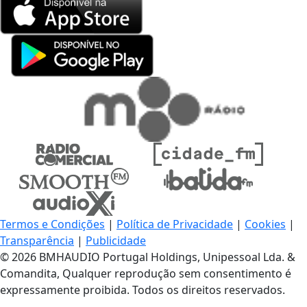
Termos e Condições
|
Política de Privacidade
|
Cookies
|
Transparência
|
Publicidade
© 2026 BMHAUDIO Portugal Holdings, Unipessoal Lda. &
Comandita, Qualquer reprodução sem consentimento é
expressamente proibida. Todos os direitos reservados.