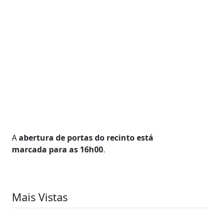
A
abertura de portas do recinto está
marcada para as 16h00
.
Mais Vistas