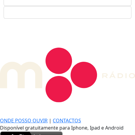
DE LONGE, A MÚSICA DA SUA VIDA.
ONDE POSSO OUVIR
|
CONTACTOS
Disponível gratuitamente para Iphone, Ipad e Android