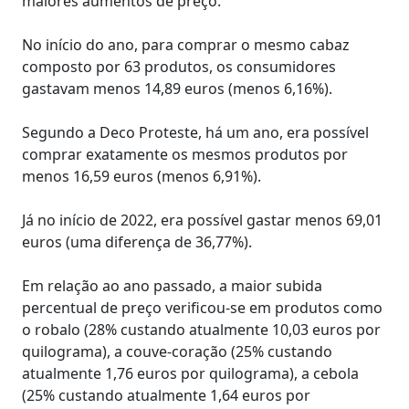
maiores aumentos de preço.
No início do ano, para comprar o mesmo cabaz
composto por 63 produtos, os consumidores
gastavam menos 14,89 euros (menos 6,16%).
Segundo a Deco Proteste, há um ano, era possível
comprar exatamente os mesmos produtos por
menos 16,59 euros (menos 6,91%).
Já no início de 2022, era possível gastar menos 69,01
euros (uma diferença de 36,77%).
Em relação ao ano passado, a maior subida
percentual de preço verificou-se em produtos como
o robalo (28% custando atualmente 10,03 euros por
quilograma), a couve-coração (25% custando
atualmente 1,76 euros por quilograma), a cebola
(25% custando atualmente 1,64 euros por