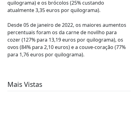
quilograma) e os brócolos (25% custando
atualmente 3,35 euros por quilograma).
Desde 05 de janeiro de 2022, os maiores aumentos
percentuais foram os da carne de novilho para
cozer (127% para 13,19 euros por quilograma), os
ovos (84% para 2,10 euros) e a couve-coração (77%
para 1,76 euros por quilograma).
Mais Vistas