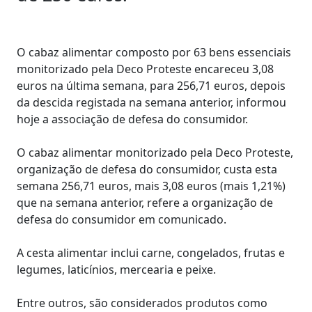
O cabaz alimentar composto por 63 bens essenciais
monitorizado pela Deco Proteste encareceu 3,08
euros na última semana, para 256,71 euros, depois
da descida registada na semana anterior, informou
hoje a associação de defesa do consumidor.
O cabaz alimentar monitorizado pela Deco Proteste,
organização de defesa do consumidor, custa esta
semana 256,71 euros, mais 3,08 euros (mais 1,21%)
que na semana anterior, refere a organização de
defesa do consumidor em comunicado.
A cesta alimentar inclui carne, congelados, frutas e
legumes, laticínios, mercearia e peixe.
Entre outros, são considerados produtos como