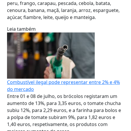
peru, frango, carapau, pescada, cebola, batata,
cenoura, banana, maçã, laranja, arroz, esparguete,
açúcar, fiambre, leite, queijo e manteiga.
Leia também
Combustível ilegal pode representar entre 2% e 4%
do mercado
Entre 01 e 08 de julho, os brócolos registaram um
aumento de 13%, para 3,35 euros, o tomate chucha
subiu 12%, para 2,29 euros, e a farinha para bolos e
a polpa de tomate subiram 9%, para 1,82 euros e
1,40 euros, respetivamente, os produtos com