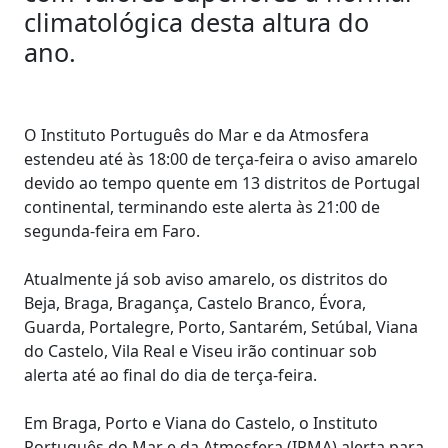
climatológica desta altura do
ano.
O Instituto Português do Mar e da Atmosfera
estendeu até às 18:00 de terça-feira o aviso amarelo
devido ao tempo quente em 13 distritos de Portugal
continental, terminando este alerta às 21:00 de
segunda-feira em Faro.
Atualmente já sob aviso amarelo, os distritos do
Beja, Braga, Bragança, Castelo Branco, Évora,
Guarda, Portalegre, Porto, Santarém, Setúbal, Viana
do Castelo, Vila Real e Viseu irão continuar sob
alerta até ao final do dia de terça-feira.
Em Braga, Porto e Viana do Castelo, o Instituto
Português do Mar e da Atmosfera (IPMA) alerta para