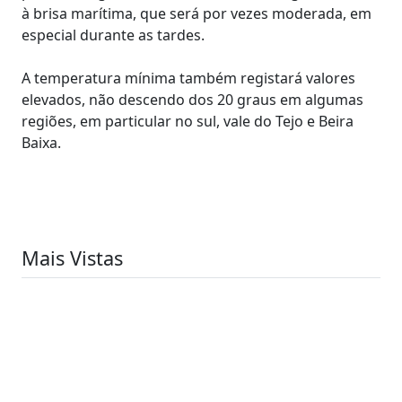
à brisa marítima, que será por vezes moderada, em
especial durante as tardes.
A temperatura mínima também registará valores
elevados, não descendo dos 20 graus em algumas
regiões, em particular no sul, vale do Tejo e Beira
Baixa.
Mais Vistas