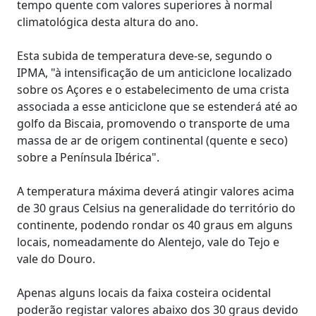
tempo quente com valores superiores à normal
climatológica desta altura do ano.
Esta subida de temperatura deve-se, segundo o
IPMA, "à intensificação de um anticiclone localizado
sobre os Açores e o estabelecimento de uma crista
associada a esse anticiclone que se estenderá até ao
golfo da Biscaia, promovendo o transporte de uma
massa de ar de origem continental (quente e seco)
sobre a Península Ibérica".
A temperatura máxima deverá atingir valores acima
de 30 graus Celsius na generalidade do território do
continente, podendo rondar os 40 graus em alguns
locais, nomeadamente do Alentejo, vale do Tejo e
vale do Douro.
Apenas alguns locais da faixa costeira ocidental
poderão registar valores abaixo dos 30 graus devido