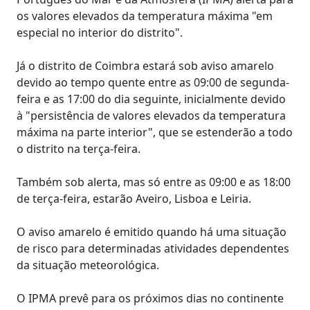
os valores elevados da temperatura máxima "em
especial no interior do distrito".
Já o distrito de Coimbra estará sob aviso amarelo
devido ao tempo quente entre as 09:00 de segunda-
feira e as 17:00 do dia seguinte, inicialmente devido
à "persistência de valores elevados da temperatura
máxima na parte interior", que se estenderão a todo
o distrito na terça-feira.
Também sob alerta, mas só entre as 09:00 e as 18:00
de terça-feira, estarão Aveiro, Lisboa e Leiria.
O aviso amarelo é emitido quando há uma situação
de risco para determinadas atividades dependentes
da situação meteorológica.
O IPMA prevê para os próximos dias no continente