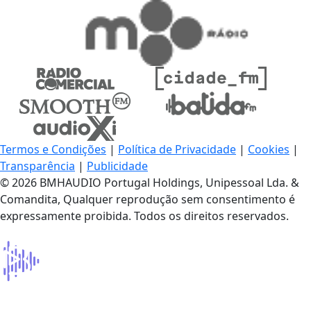
Termos e Condições
|
Política de Privacidade
|
Cookies
|
Transparência
|
Publicidade
© 2026 BMHAUDIO Portugal Holdings, Unipessoal Lda. &
Comandita, Qualquer reprodução sem consentimento é
expressamente proibida. Todos os direitos reservados.