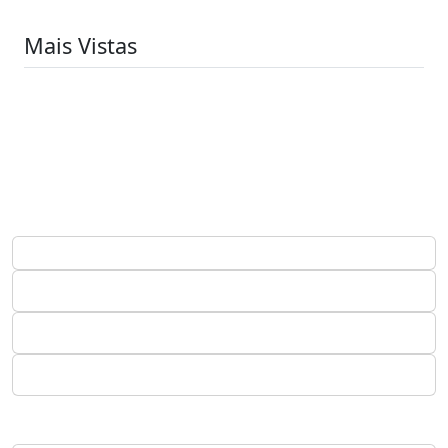
Mais Vistas