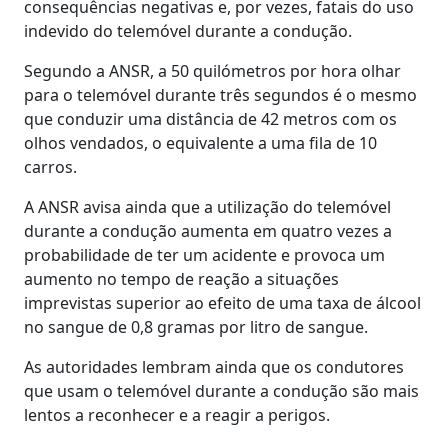
consequências negativas e, por vezes, fatais do uso
indevido do telemóvel durante a condução.
Segundo a ANSR, a 50 quilómetros por hora olhar
para o telemóvel durante três segundos é o mesmo
que conduzir uma distância de 42 metros com os
olhos vendados, o equivalente a uma fila de 10
carros.
A ANSR avisa ainda que a utilização do telemóvel
durante a condução aumenta em quatro vezes a
probabilidade de ter um acidente e provoca um
aumento no tempo de reação a situações
imprevistas superior ao efeito de uma taxa de álcool
no sangue de 0,8 gramas por litro de sangue.
As autoridades lembram ainda que os condutores
que usam o telemóvel durante a condução são mais
lentos a reconhecer e a reagir a perigos.