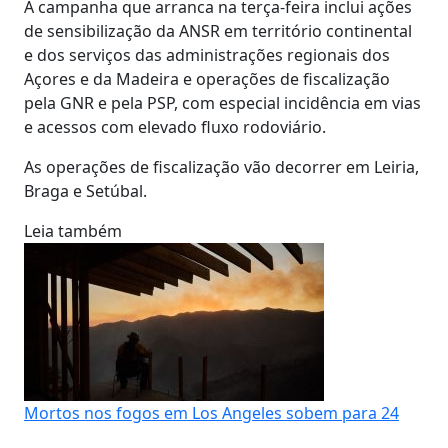
A campanha que arranca na terça-feira inclui ações
de sensibilização da ANSR em território continental
e dos serviços das administrações regionais dos
Açores e da Madeira e operações de fiscalização
pela GNR e pela PSP, com especial incidência em vias
e acessos com elevado fluxo rodoviário.
As operações de fiscalização vão decorrer em Leiria,
Braga e Setúbal.
Leia também
Mortos nos fogos em Los Angeles sobem para 24