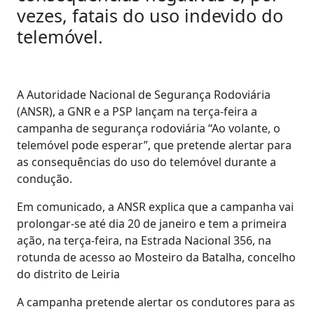
vezes, fatais do uso indevido do
telemóvel.
A Autoridade Nacional de Segurança Rodoviária
(ANSR), a GNR e a PSP lançam na terça-feira a
campanha de segurança rodoviária “Ao volante, o
telemóvel pode esperar”, que pretende alertar para
as consequências do uso do telemóvel durante a
condução.
Em comunicado, a ANSR explica que a campanha vai
prolongar-se até dia 20 de janeiro e tem a primeira
ação, na terça-feira, na Estrada Nacional 356, na
rotunda de acesso ao Mosteiro da Batalha, concelho
do distrito de Leiria
A campanha pretende alertar os condutores para as