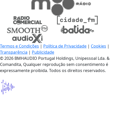
Termos e Condições
|
Política de Privacidade
|
Cookies
|
Transparência
|
Publicidade
© 2026 BMHAUDIO Portugal Holdings, Unipessoal Lda. &
Comandita, Qualquer reprodução sem consentimento é
expressamente proibida. Todos os direitos reservados.