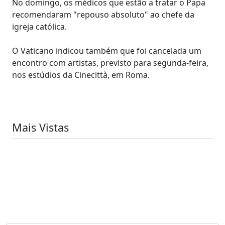
No domingo, os médicos que estão a tratar o Papa
recomendaram "repouso absoluto" ao chefe da
igreja católica.
O Vaticano indicou também que foi cancelada um
encontro com artistas, previsto para segunda-feira,
nos estúdios da Cinecittà, em Roma.
Mais Vistas