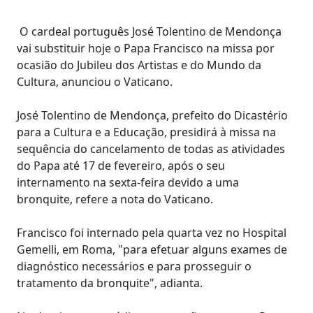
O cardeal português José Tolentino de Mendonça
vai substituir hoje o Papa Francisco na missa por
ocasião do Jubileu dos Artistas e do Mundo da
Cultura, anunciou o Vaticano.
José Tolentino de Mendonça, prefeito do Dicastério
para a Cultura e a Educação, presidirá à missa na
sequência do cancelamento de todas as atividades
do Papa até 17 de fevereiro, após o seu
internamento na sexta-feira devido a uma
bronquite, refere a nota do Vaticano.
Francisco foi internado pela quarta vez no Hospital
Gemelli, em Roma, "para efetuar alguns exames de
diagnóstico necessários e para prosseguir o
tratamento da bronquite", adianta.