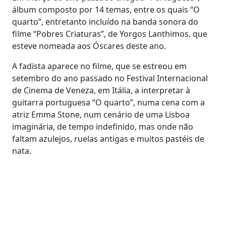
álbum composto por 14 temas, entre os quais “O
quarto”, entretanto incluído na banda sonora do
filme “Pobres Criaturas”, de Yorgos Lanthimos, que
esteve nomeada aos Óscares deste ano.
A fadista aparece no filme, que se estreou em
setembro do ano passado no Festival Internacional
de Cinema de Veneza, em Itália, a interpretar à
guitarra portuguesa “O quarto”, numa cena com a
atriz Emma Stone, num cenário de uma Lisboa
imaginária, de tempo indefinido, mas onde não
faltam azulejos, ruelas antigas e muitos pastéis de
nata.