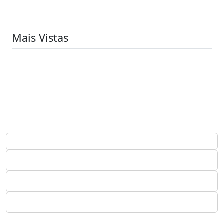
Mais Vistas