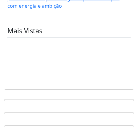
com energia e ambição
Mais Vistas