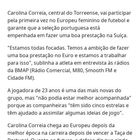
Carolina Correia, central do Torreense, vai participar
pela primeira vez no Europeu feminino de futebol e
garante que a seleção portuguesa está
empenhada em fazer uma boa prestação na Suíça.
"Estamos todas focadas. Temos a ambição de fazer
uma boa prestação no Euro e estamos a trabalhar
para isso", sublinha a atleta em entrevista às rádios
da BMAP (Rádio Comercial, M80, Smooth FM e
Cidade FM).
A jogadora de 23 anos é uma das mais novas do
grupo, mas "não podia estar melhor acompanhada"
porque as companheiras "têm sido cinco estrelas e
têm ajudado a assimilar algumas ideias de jogo".
Carolina Correia chega ao Europeu depois da
melhor época na carreira depois de vencer a Taça de