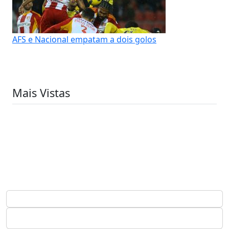
AFS e Nacional empatam a dois golos
Mais Vistas