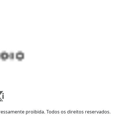
ssamente proibida. Todos os direitos reservados.