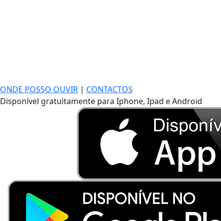
ONDE POSSO OUVIR
|
CONTACTOS
Disponível gratuitamente para Iphone, Ipad e Android