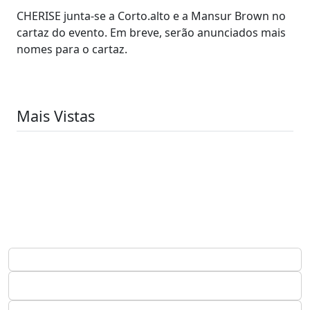
CHERISE junta-se a Corto.alto e a Mansur Brown no
cartaz do evento. Em breve, serão anunciados mais
nomes para o cartaz.
Mais Vistas