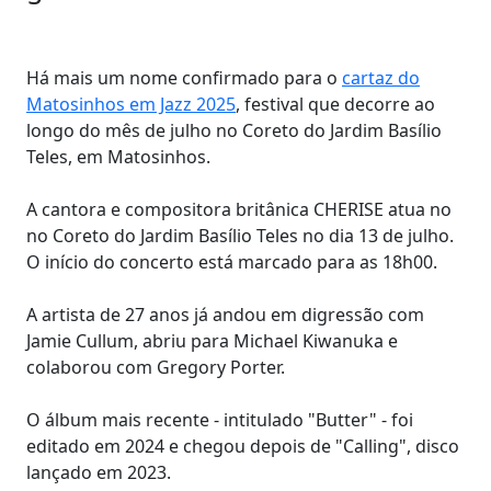
Há mais um nome confirmado para o
cartaz do
Matosinhos em Jazz 2025
, festival que decorre ao
longo do mês de julho no Coreto do Jardim Basílio
Teles, em Matosinhos.
A cantora e compositora britânica CHERISE atua no
no Coreto do Jardim Basílio Teles no dia 13 de julho.
O início do concerto está marcado para as 18h00.
A artista de 27 anos já andou em digressão com
Jamie Cullum, abriu para Michael Kiwanuka e
colaborou com Gregory Porter.
O álbum mais recente - intitulado "Butter" - foi
editado em 2024 e chegou depois de "Calling", disco
lançado em 2023.