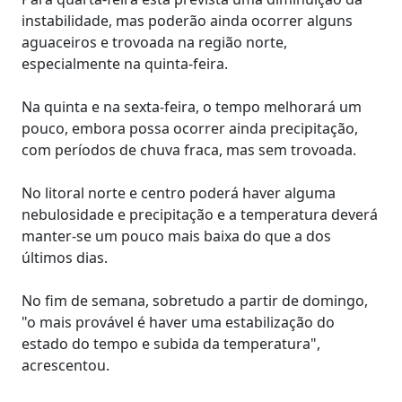
instabilidade, mas poderão ainda ocorrer alguns
aguaceiros e trovoada na região norte,
especialmente na quinta-feira.
Na quinta e na sexta-feira, o tempo melhorará um
pouco, embora possa ocorrer ainda precipitação,
com períodos de chuva fraca, mas sem trovoada.
No litoral norte e centro poderá haver alguma
nebulosidade e precipitação e a temperatura deverá
manter-se um pouco mais baixa do que a dos
últimos dias.
No fim de semana, sobretudo a partir de domingo,
"o mais provável é haver uma estabilização do
estado do tempo e subida da temperatura",
acrescentou.