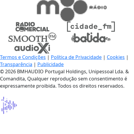
Termos e Condições
|
Política de Privacidade
|
Cookies
|
Transparência
|
Publicidade
© 2026 BMHAUDIO Portugal Holdings, Unipessoal Lda. &
Comandita, Qualquer reprodução sem consentimento é
expressamente proibida. Todos os direitos reservados.