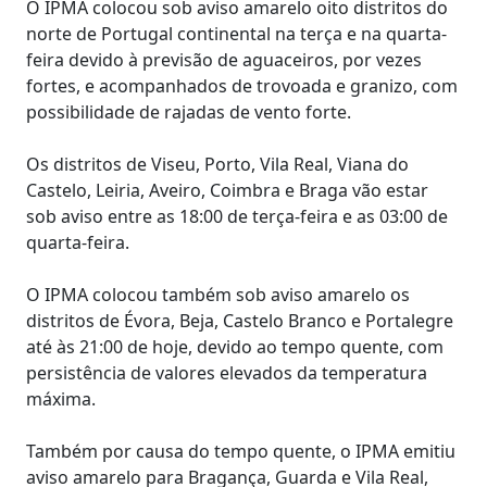
O IPMA colocou sob aviso amarelo oito distritos do
norte de Portugal continental na terça e na quarta-
feira devido à previsão de aguaceiros, por vezes
fortes, e acompanhados de trovoada e granizo, com
possibilidade de rajadas de vento forte.
Os distritos de Viseu, Porto, Vila Real, Viana do
Castelo, Leiria, Aveiro, Coimbra e Braga vão estar
sob aviso entre as 18:00 de terça-feira e as 03:00 de
quarta-feira.
O IPMA colocou também sob aviso amarelo os
distritos de Évora, Beja, Castelo Branco e Portalegre
até às 21:00 de hoje, devido ao tempo quente, com
persistência de valores elevados da temperatura
máxima.
Também por causa do tempo quente, o IPMA emitiu
aviso amarelo para Bragança, Guarda e Vila Real,