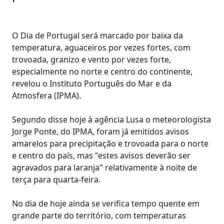
O Dia de Portugal será marcado por baixa da
temperatura, aguaceiros por vezes fortes, com
trovoada, granizo e vento por vezes forte,
especialmente no norte e centro do continente,
revelou o Instituto Português do Mar e da
Atmosfera (IPMA).
Segundo disse hoje à agência Lusa o meteorologista
Jorge Ponte, do IPMA, foram já emitidos avisos
amarelos para precipitação e trovoada para o norte
e centro do país, mas "estes avisos deverão ser
agravados para laranja" relativamente à noite de
terça para quarta-feira.
No dia de hoje ainda se verifica tempo quente em
grande parte do território, com temperaturas