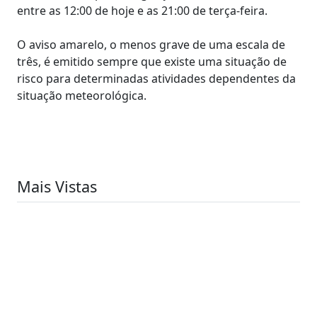
entre as 12:00 de hoje e as 21:00 de terça-feira.
O aviso amarelo, o menos grave de uma escala de
três, é emitido sempre que existe uma situação de
risco para determinadas atividades dependentes da
situação meteorológica.
Mais Vistas