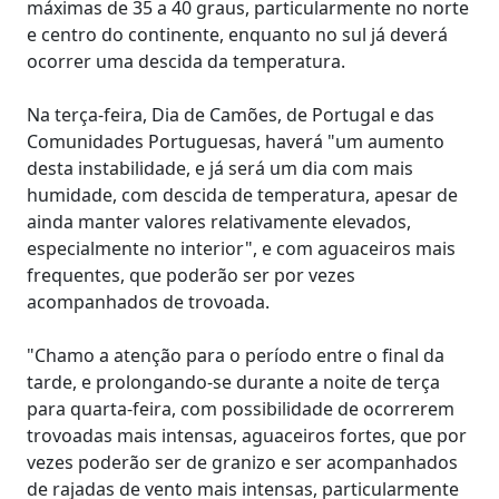
máximas de 35 a 40 graus, particularmente no norte
e centro do continente, enquanto no sul já deverá
ocorrer uma descida da temperatura.
Na terça-feira, Dia de Camões, de Portugal e das
Comunidades Portuguesas, haverá "um aumento
desta instabilidade, e já será um dia com mais
humidade, com descida de temperatura, apesar de
ainda manter valores relativamente elevados,
especialmente no interior", e com aguaceiros mais
frequentes, que poderão ser por vezes
acompanhados de trovoada.
"Chamo a atenção para o período entre o final da
tarde, e prolongando-se durante a noite de terça
para quarta-feira, com possibilidade de ocorrerem
trovoadas mais intensas, aguaceiros fortes, que por
vezes poderão ser de granizo e ser acompanhados
de rajadas de vento mais intensas, particularmente