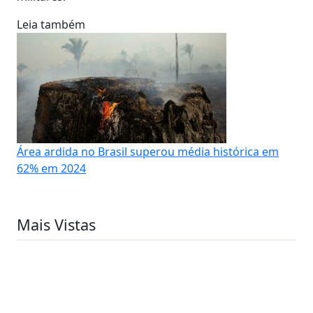
Leia também
Área ardida no Brasil superou média histórica em
62% em 2024
Mais Vistas