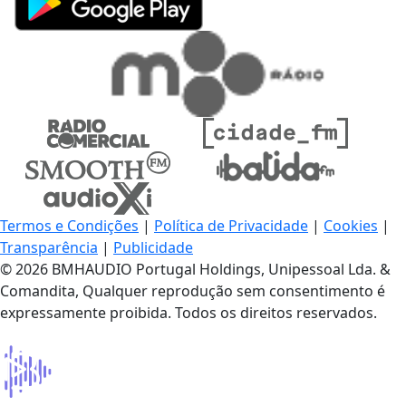
Termos e Condições
|
Política de Privacidade
|
Cookies
|
Transparência
|
Publicidade
© 2026 BMHAUDIO Portugal Holdings, Unipessoal Lda. &
Comandita, Qualquer reprodução sem consentimento é
expressamente proibida. Todos os direitos reservados.