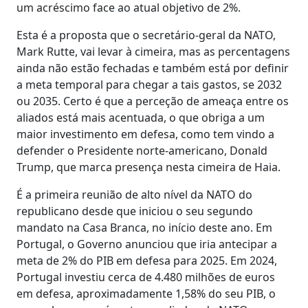
um acréscimo face ao atual objetivo de 2%.
Esta é a proposta que o secretário-geral da NATO,
Mark Rutte, vai levar à cimeira, mas as percentagens
ainda não estão fechadas e também está por definir
a meta temporal para chegar a tais gastos, se 2032
ou 2035. Certo é que a perceção de ameaça entre os
aliados está mais acentuada, o que obriga a um
maior investimento em defesa, como tem vindo a
defender o Presidente norte-americano, Donald
Trump, que marca presença nesta cimeira de Haia.
É a primeira reunião de alto nível da NATO do
republicano desde que iniciou o seu segundo
mandato na Casa Branca, no início deste ano. Em
Portugal, o Governo anunciou que iria antecipar a
meta de 2% do PIB em defesa para 2025. Em 2024,
Portugal investiu cerca de 4.480 milhões de euros
em defesa, aproximadamente 1,58% do seu PIB, o