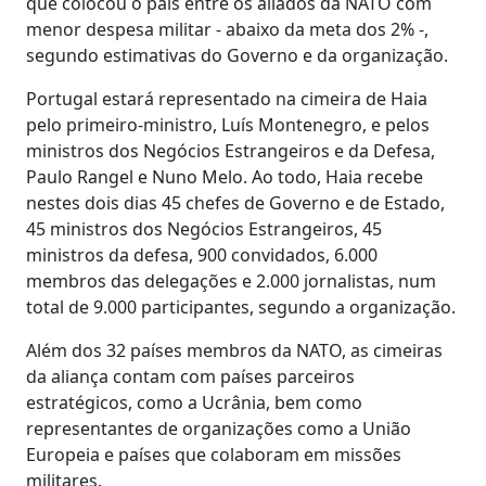
que colocou o país entre os aliados da NATO com
menor despesa militar - abaixo da meta dos 2% -,
segundo estimativas do Governo e da organização.
Portugal estará representado na cimeira de Haia
pelo primeiro-ministro, Luís Montenegro, e pelos
ministros dos Negócios Estrangeiros e da Defesa,
Paulo Rangel e Nuno Melo. Ao todo, Haia recebe
nestes dois dias 45 chefes de Governo e de Estado,
45 ministros dos Negócios Estrangeiros, 45
ministros da defesa, 900 convidados, 6.000
membros das delegações e 2.000 jornalistas, num
total de 9.000 participantes, segundo a organização.
Além dos 32 países membros da NATO, as cimeiras
da aliança contam com países parceiros
estratégicos, como a Ucrânia, bem como
representantes de organizações como a União
Europeia e países que colaboram em missões
militares.