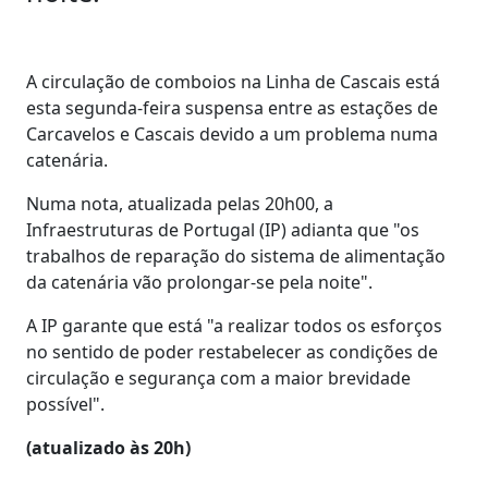
A circulação de comboios na Linha de Cascais está
esta segunda-feira suspensa entre as estações de
Carcavelos e Cascais devido a um problema numa
catenária.
Numa nota, atualizada pelas 20h00, a
Infraestruturas de Portugal (IP) adianta que "os
trabalhos de reparação do sistema de alimentação
da catenária vão prolongar-se pela noite".
A IP garante que está "a realizar todos os esforços
no sentido de poder restabelecer as condições de
circulação e segurança com a maior brevidade
possível".
(atualizado às 20h)