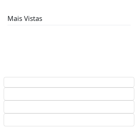
Mais Vistas