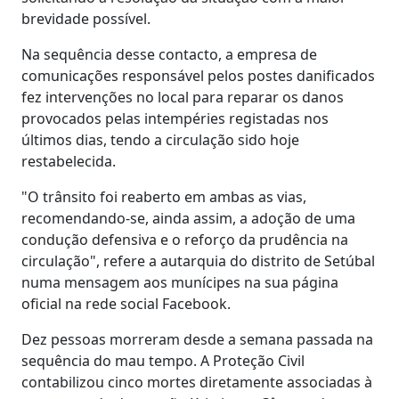
brevidade possível.
Na sequência desse contacto, a empresa de
comunicações responsável pelos postes danificados
fez intervenções no local para reparar os danos
provocados pelas intempéries registadas nos
últimos dias, tendo a circulação sido hoje
restabelecida.
"O trânsito foi reaberto em ambas as vias,
recomendando-se, ainda assim, a adoção de uma
condução defensiva e o reforço da prudência na
circulação", refere a autarquia do distrito de Setúbal
numa mensagem aos munícipes na sua página
oficial na rede social Facebook.
Dez pessoas morreram desde a semana passada na
sequência do mau tempo. A Proteção Civil
contabilizou cinco mortes diretamente associadas à