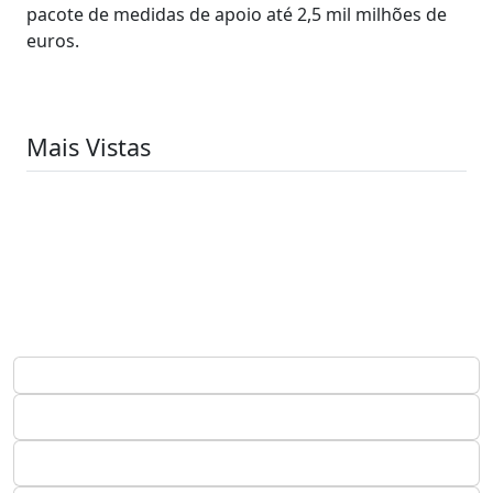
pacote de medidas de apoio até 2,5 mil milhões de
euros.
Mais Vistas