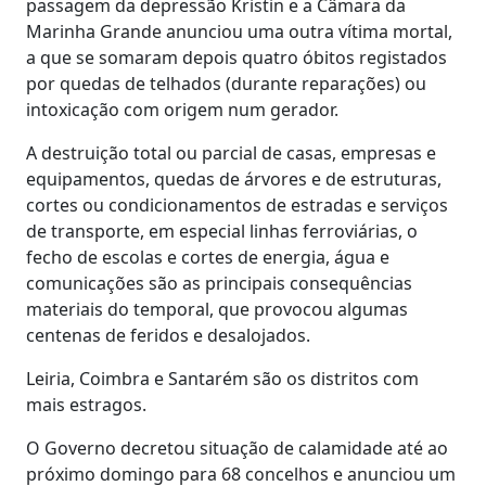
passagem da depressão Kristin e a Câmara da
Marinha Grande anunciou uma outra vítima mortal,
a que se somaram depois quatro óbitos registados
por quedas de telhados (durante reparações) ou
intoxicação com origem num gerador.
A destruição total ou parcial de casas, empresas e
equipamentos, quedas de árvores e de estruturas,
cortes ou condicionamentos de estradas e serviços
de transporte, em especial linhas ferroviárias, o
fecho de escolas e cortes de energia, água e
comunicações são as principais consequências
materiais do temporal, que provocou algumas
centenas de feridos e desalojados.
Leiria, Coimbra e Santarém são os distritos com
mais estragos.
O Governo decretou situação de calamidade até ao
próximo domingo para 68 concelhos e anunciou um