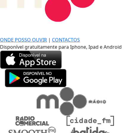
DE LONGE, A MÚSICA DA SUA VIDA.
ONDE POSSO OUVIR
|
CONTACTOS
Disponível gratuitamente para Iphone, Ipad e Android