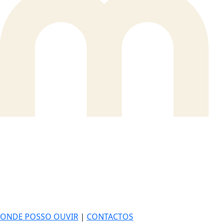
ONDE POSSO OUVIR
|
CONTACTOS