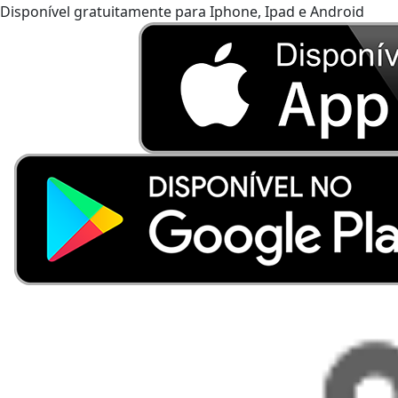
Disponível gratuitamente para Iphone, Ipad e Android