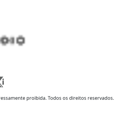
ssamente proibida. Todos os direitos reservados.