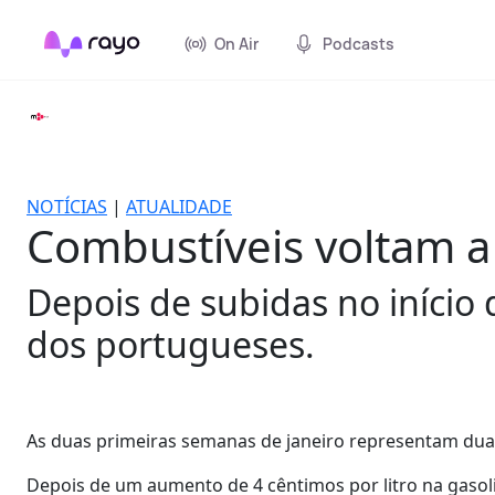
On Air
Podcasts
NOTÍCIAS
|
ATUALIDADE
Combustíveis voltam a
Depois de subidas no início 
dos portugueses.
As duas primeiras semanas de janeiro representam dua
Depois de um aumento de 4 cêntimos por litro na gasoli