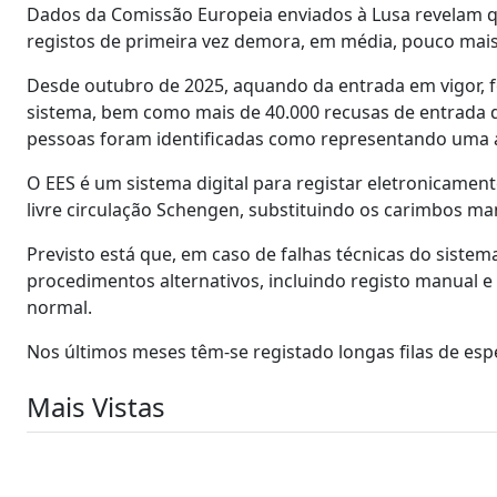
Dados da Comissão Europeia enviados à Lusa revelam 
registos de primeira vez demora, em média, pouco mai
Desde outubro de 2025, aquando da entrada em vigor, f
sistema, bem como mais de 40.000 recusas de entrada d
pessoas foram identificadas como representando uma 
O EES é um sistema digital para registar eletronicament
livre circulação Schengen, substituindo os carimbos man
Previsto está que, em caso de falhas técnicas do sis
procedimentos alternativos, incluindo registo manual 
normal.
Nos últimos meses têm-se registado longas filas de esp
Mais Vistas