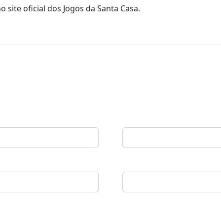
 site oficial dos Jogos da Santa Casa.