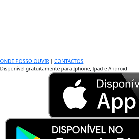
ONDE POSSO OUVIR
|
CONTACTOS
Disponível gratuitamente para Iphone, Ipad e Android