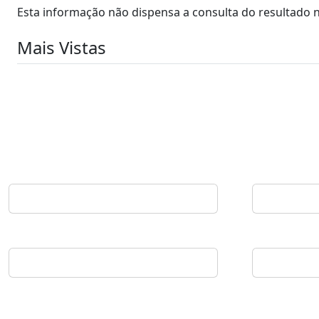
Esta informação não dispensa a consulta do resultado no
Mais Vistas