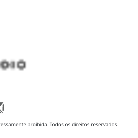
ssamente proibida. Todos os direitos reservados.