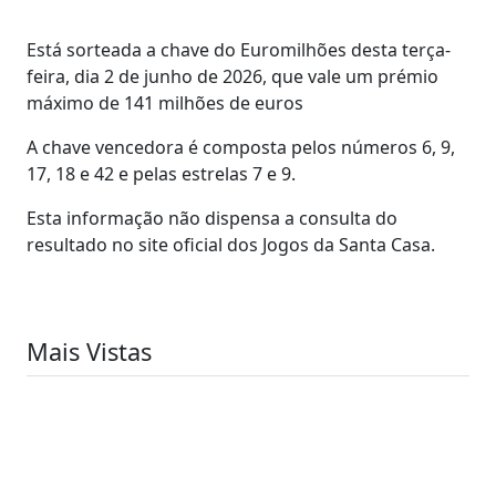
Está sorteada a chave do Euromilhões desta terça-
feira, dia 2 de junho de 2026, que vale um prémio
máximo de 141 milhões de euros
A chave vencedora é composta pelos números 6, 9,
17, 18 e 42 e pelas estrelas 7 e 9.
Esta informação não dispensa a consulta do
resultado no site oficial dos Jogos da Santa Casa.
Mais Vistas