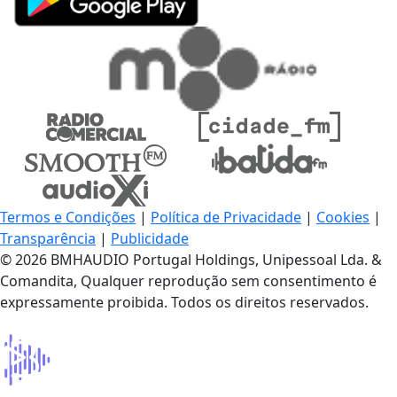
Termos e Condições
|
Política de Privacidade
|
Cookies
|
Transparência
|
Publicidade
© 2026 BMHAUDIO Portugal Holdings, Unipessoal Lda. &
Comandita, Qualquer reprodução sem consentimento é
expressamente proibida. Todos os direitos reservados.