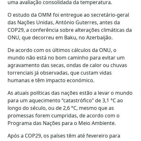
uma avaliação consolidada da temperatura.
O estudo da OMM foi entregue ao secretário-geral
das Nações Unidas, António Guterres, antes da
COP29, a conferência sobre alterações climáticas da
ONU, que decorreu em Baku, no Azerbaijão.
De acordo com os últimos cálculos da ONU, o
mundo não está no bom caminho para evitar um
agravamento das secas, ondas de calor ou chuvas
torrenciais já observadas, que custam vidas
humanas e têm impacto económico.
As atuais políticas das nações estão a levar o mundo
para um aquecimento “catastrófico” de 3,1 °C ao
longo do século, ou de 2,6 °C, mesmo que as
promessas forem cumpridas, de acordo com o
Programa das Nações para o Meio Ambiente.
Após a COP29, os países têm até fevereiro para