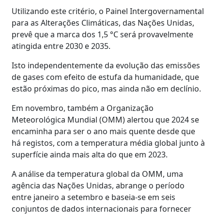
Utilizando este critério, o Painel Intergovernamental
para as Alterações Climáticas, das Nações Unidas,
prevê que a marca dos 1,5 °C será provavelmente
atingida entre 2030 e 2035.
Isto independentemente da evolução das emissões
de gases com efeito de estufa da humanidade, que
estão próximas do pico, mas ainda não em declínio.
Em novembro, também a Organização
Meteorológica Mundial (OMM) alertou que 2024 se
encaminha para ser o ano mais quente desde que
há registos, com a temperatura média global junto à
superfície ainda mais alta do que em 2023.
A análise da temperatura global da OMM, uma
agência das Nações Unidas, abrange o período
entre janeiro a setembro e baseia-se em seis
conjuntos de dados internacionais para fornecer