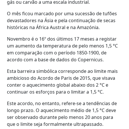
gás ou carvão a uma escala industrial.
O mês ficou marcado por uma sucessão de tufões
devastadores na Ásia e pela continuação de secas
históricas na África Austral e na Amazónia.
Novembro é o 16º dos últimos 17 meses a registar
um aumento da temperatura de pelo menos 1,5 °C
em comparação com o período 1850-1900, de
acordo com a base de dados do Copernicus.
Esta barreira simbólica corresponde ao limite mais
ambicioso do Acordo de Paris de 2015, que visava
conter o aquecimento global abaixo dos 2 °C e
continuar os esforços para o limitar a 1,5 °C.
Este acordo, no entanto, refere-se a tendências de
longo prazo. O aquecimento médio de 1,5 °C deve
ser observado durante pelo menos 20 anos para
que o limite seja formalmente ultrapassado.