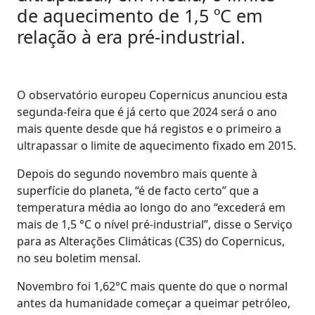
de aquecimento de 1,5 ºC em
relação à era pré-industrial.
O observatório europeu Copernicus anunciou esta
segunda-feira que é já certo que 2024 será o ano
mais quente desde que há registos e o primeiro a
ultrapassar o limite de aquecimento fixado em 2015.
Depois do segundo novembro mais quente à
superfície do planeta, “é de facto certo” que a
temperatura média ao longo do ano “excederá em
mais de 1,5 °C o nível pré-industrial”, disse o Serviço
para as Alterações Climáticas (C3S) do Copernicus,
no seu boletim mensal.
Novembro foi 1,62°C mais quente do que o normal
antes da humanidade começar a queimar petróleo,