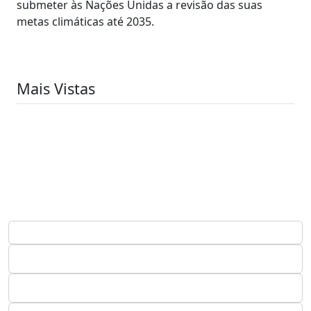
submeter às Nações Unidas a revisão das suas
metas climáticas até 2035.
Mais Vistas