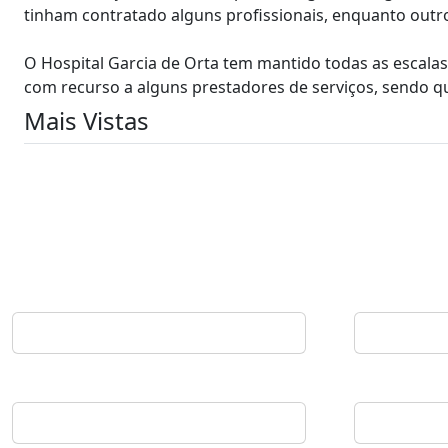
tinham contratado alguns profissionais, enquanto outr
O Hospital Garcia de Orta tem mantido todas as escal
com recurso a alguns prestadores de serviços, sendo q
Mais Vistas