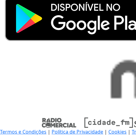
Termos e Condições
|
Política de Privacidade
|
Cookies
|
T