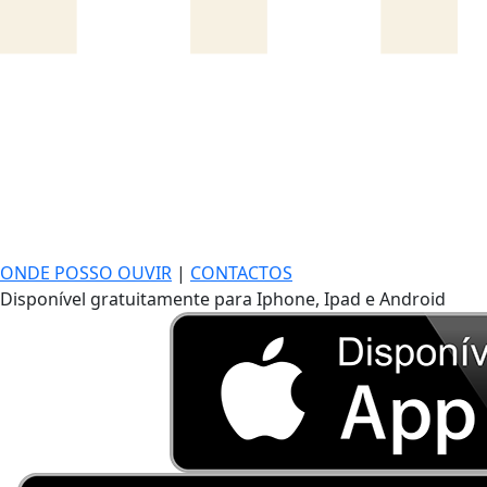
ONDE POSSO OUVIR
|
CONTACTOS
Disponível gratuitamente para Iphone, Ipad e Android