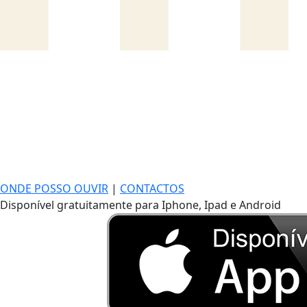
ONDE POSSO OUVIR
|
CONTACTOS
Disponível gratuitamente para Iphone, Ipad e Android